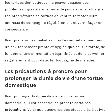
les tortues domestiques. Ils peuvent causer des
problèmes digestifs, une perte de poids et une léthargie.
Les propriétaires de tortues doivent faire tester leurs
animaux de compagnie régulièrement et vermifuger en
conséquence.
Pour prévenir ces maladies, il est essentiel de maintenir
un environnement propre et hygiénique pour la tortue, de
lui donner une alimentation équilibrée et de la surveiller
régulièrement pour détecter tout signe de maladie.
Les précautions à prendre pour
prolonger la durée de vie d’une tortue
domestique
Pour prolonger la durée de vie de votre tortue
domestique, il est essentiel de prendre certaines
précautions
. Voici quelques-unes des étapes clés à suivre