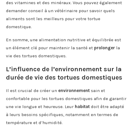
des vitamines et des minéraux. Vous pouvez également
demander conseil à un vétérinaire pour savoir quels
aliments sont les meilleurs pour votre tortue
domestique.
En somme, une alimentation nutritive et équilibrée est
un élément clé pour maintenir la santé et
prolonger
la
vie des tortues domestiques.
L’influence de l’environnement sur la
durée de vie des tortues domestiques
Il est crucial de créer un
environnement
sain et
confortable pour les tortues domestiques afin de garantir
une vie longue et heureuse. Leur
habitat
doit être adapté
à leurs besoins spécifiques, notamment en termes de
température et d’humidité.