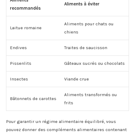
Aliments à éviter
recommandés
Aliments pour chats ou
Laitue romaine
chiens
Endives
Traites de saucisson
Pissenlits
Gâteaux sucrés ou chocolats
Insectes
Viande crue
Aliments transformés ou
Bâtonnets de carottes
frits
Pour garantir un régime alimentaire équilibré, vous
pouvez donner des compléments alimentaires contenant