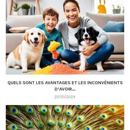
QUELS SONT LES AVANTAGES ET LES INCONVÉNIENTS
D’AVOIR...
20/01/2024