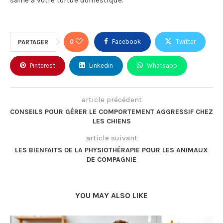
0
Facebook
Twitter
PARTAGER
Pinterest
Linkedin
Whatsapp
article précédent
CONSEILS POUR GÉRER LE COMPORTEMENT AGGRESSIF CHEZ
LES CHIENS
article suivant
LES BIENFAITS DE LA PHYSIOTHÉRAPIE POUR LES ANIMAUX
DE COMPAGNIE
YOU MAY ALSO LIKE