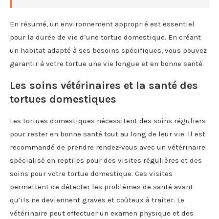
En résumé, un environnement approprié est essentiel
pour la durée de vie d’une tortue domestique. En créant
un habitat adapté à ses besoins spécifiques, vous pouvez
garantir à votre tortue une vie longue et en bonne santé.
Les soins vétérinaires et la santé des
tortues domestiques
Les tortues domestiques nécessitent des soins réguliers
pour rester en bonne santé tout au long de leur vie. Il est
recommandé de prendre rendez-vous avec un vétérinaire
spécialisé en reptiles pour des visites régulières et des
soins pour votre tortue domestique. Ces visites
permettent de détecter les problèmes de santé avant
qu’ils ne deviennent graves et coûteux à traiter. Le
vétérinaire peut effectuer un examen physique et des