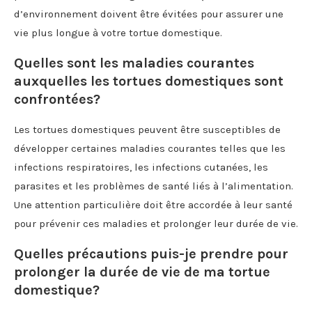
d’environnement doivent être évitées pour assurer une
vie plus longue à votre tortue domestique.
Quelles sont les maladies courantes
auxquelles les tortues domestiques sont
confrontées?
Les tortues domestiques peuvent être susceptibles de
développer certaines maladies courantes telles que les
infections respiratoires, les infections cutanées, les
parasites et les problèmes de santé liés à l’alimentation.
Une attention particulière doit être accordée à leur santé
pour prévenir ces maladies et prolonger leur durée de vie.
Quelles précautions puis-je prendre pour
prolonger la durée de vie de ma tortue
domestique?