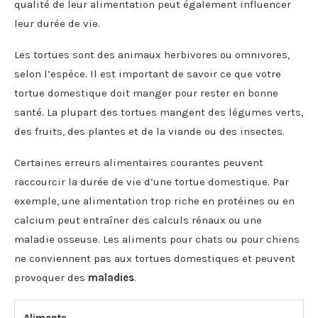
qualité de leur alimentation peut également influencer
leur durée de vie.
Les tortues sont des animaux herbivores ou omnivores,
selon l’espèce. Il est important de savoir ce que votre
tortue domestique doit manger pour rester en bonne
santé. La plupart des tortues mangent des légumes verts,
des fruits, des plantes et de la viande ou des insectes.
Certaines erreurs alimentaires courantes peuvent
raccourcir la durée de vie d’une tortue domestique. Par
exemple, une alimentation trop riche en protéines ou en
calcium peut entraîner des calculs rénaux ou une
maladie osseuse. Les aliments pour chats ou pour chiens
ne conviennent pas aux tortues domestiques et peuvent
provoquer des
maladies
.
Aliments