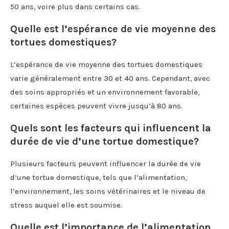
50 ans, voire plus dans certains cas.
Quelle est l’espérance de vie moyenne des
tortues domestiques?
L’espérance de vie moyenne des tortues domestiques
varie généralement entre 30 et 40 ans. Cependant, avec
des soins appropriés et un environnement favorable,
certaines espèces peuvent vivre jusqu’à 80 ans.
Quels sont les facteurs qui influencent la
durée de vie d’une tortue domestique?
Plusieurs facteurs peuvent influencer la durée de vie
d’une tortue domestique, tels que l’alimentation,
l’environnement, les soins vétérinaires et le niveau de
stress auquel elle est soumise.
Quelle est l’importance de l’alimentation