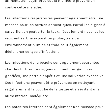
alimentation équilibrée est la meilleure prévention
contre cette maladie.
Les infections respiratoires peuvent également être une
menace pour les tortues domestiques. Parmi les signes à
surveiller, on peut citer la toux, l’écoulement nasal et les
yeux enflés. Une exposition prolongée à un
environnement humide et froid peut également
déclencher ce type d’infections.
Les infections de la bouche sont également courantes
chez les tortues. Les signes incluent des gencives
gonflées, une perte d’appétit et une salivation excessive.
Ces infections peuvent être prévenues en nettoyant
régulièrement la bouche de la tortue et en évitant une
alimentation inadéquate.
Les parasites internes sont également une menace pour