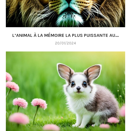
L’ANIMAL À LA MÉMOIRE LA PLUS PUISSANTE AU...
20/01/2024