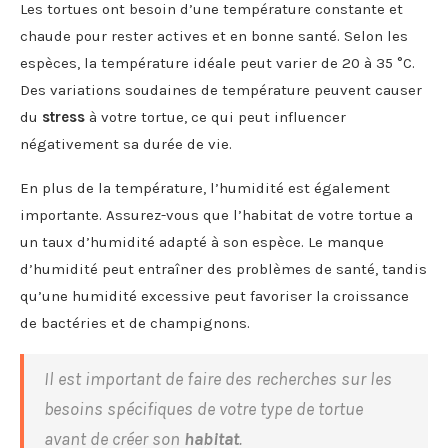
Les tortues ont besoin d’une température constante et
chaude pour rester actives et en bonne santé. Selon les
espèces, la température idéale peut varier de 20 à 35 °C.
Des variations soudaines de température peuvent causer
du
stress
à votre tortue, ce qui peut influencer
négativement sa durée de vie.
En plus de la température, l’humidité est également
importante. Assurez-vous que l’habitat de votre tortue a
un taux d’humidité adapté à son espèce. Le manque
d’humidité peut entraîner des problèmes de santé, tandis
qu’une humidité excessive peut favoriser la croissance
de bactéries et de champignons.
Il est important de faire des recherches sur les
besoins spécifiques de votre type de tortue
avant de créer son
habitat
.