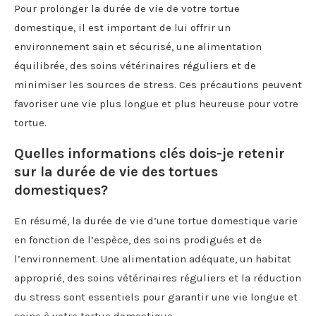
Pour prolonger la durée de vie de votre tortue
domestique, il est important de lui offrir un
environnement sain et sécurisé, une alimentation
équilibrée, des soins vétérinaires réguliers et de
minimiser les sources de stress. Ces précautions peuvent
favoriser une vie plus longue et plus heureuse pour votre
tortue.
Quelles informations clés dois-je retenir
sur la durée de vie des tortues
domestiques?
En résumé, la durée de vie d’une tortue domestique varie
en fonction de l’espèce, des soins prodigués et de
l’environnement. Une alimentation adéquate, un habitat
approprié, des soins vétérinaires réguliers et la réduction
du stress sont essentiels pour garantir une vie longue et
saine à votre tortue domestique.