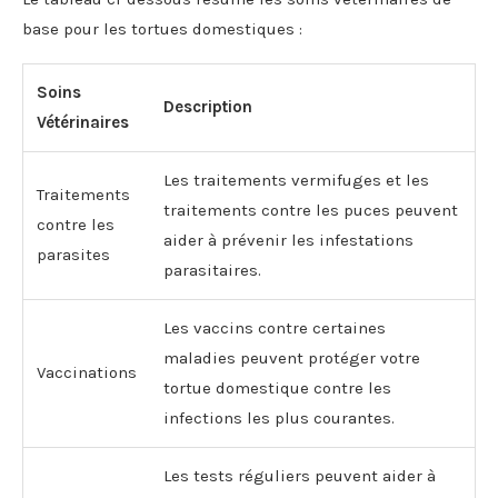
base pour les tortues domestiques :
Soins
Description
Vétérinaires
Les traitements vermifuges et les
Traitements
traitements contre les puces peuvent
contre les
aider à prévenir les infestations
parasites
parasitaires.
Les vaccins contre certaines
maladies peuvent protéger votre
Vaccinations
tortue domestique contre les
infections les plus courantes.
Les tests réguliers peuvent aider à