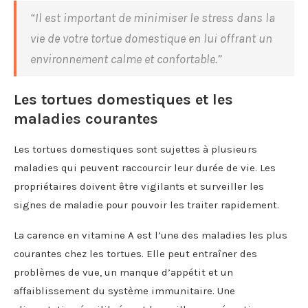
“Il est important de minimiser le stress dans la
vie de votre tortue domestique en lui offrant un
environnement calme et confortable.”
Les tortues domestiques et les
maladies courantes
Les tortues domestiques sont sujettes à plusieurs
maladies qui peuvent raccourcir leur durée de vie. Les
propriétaires doivent être vigilants et surveiller les
signes de maladie pour pouvoir les traiter rapidement.
La carence en vitamine A est l’une des maladies les plus
courantes chez les tortues. Elle peut entraîner des
problèmes de vue, un manque d’appétit et un
affaiblissement du système immunitaire. Une