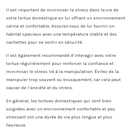
Il est important de minimiser le stress dans la vie de
votre tortue domestique en lui offrant un environnement
calme et confortable. Assurez-vous de lui fournir un
habitat spacieux avec une température stable et des
cachettes pour se sentir en sécurité.
Il est également recommandé d’interagir avec votre
tortue régulièrement pour renforcer la confiance et
minimiser le stress lié à la manipulation. Évitez de la
manipuler trop souvent ou brusquement, car cela peut
causer de l’anxiété et du stress.
En général, les tortues domestiques qui sont bien
soignées avec un environnement confortable et peu
stressant ont une durée de vie plus longue et plus
heureuse.