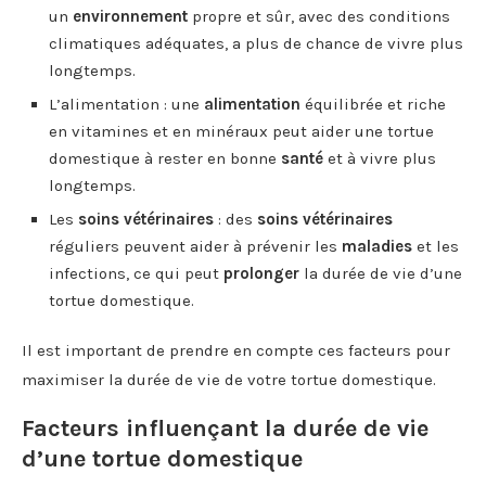
un
environnement
propre et sûr, avec des conditions
climatiques adéquates, a plus de chance de vivre plus
longtemps.
L’alimentation : une
alimentation
équilibrée et riche
en vitamines et en minéraux peut aider une tortue
domestique à rester en bonne
santé
et à vivre plus
longtemps.
Les
soins vétérinaires
: des
soins vétérinaires
réguliers peuvent aider à prévenir les
maladies
et les
infections, ce qui peut
prolonger
la durée de vie d’une
tortue domestique.
Il est important de prendre en compte ces facteurs pour
maximiser la durée de vie de votre tortue domestique.
Facteurs influençant la durée de vie
d’une tortue domestique