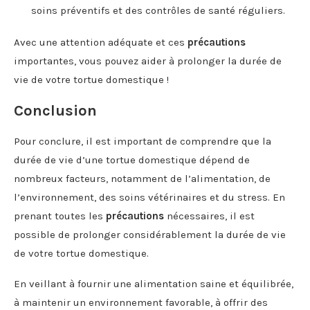
soins préventifs et des contrôles de santé réguliers.
Avec une attention adéquate et ces
précautions
importantes, vous pouvez aider à prolonger la durée de
vie de votre tortue domestique !
Conclusion
Pour conclure, il est important de comprendre que la
durée de vie d’une tortue domestique dépend de
nombreux facteurs, notamment de l’alimentation, de
l’environnement, des soins vétérinaires et du stress. En
prenant toutes les
précautions
nécessaires, il est
possible de prolonger considérablement la durée de vie
de votre tortue domestique.
En veillant à fournir une alimentation saine et équilibrée,
à maintenir un environnement favorable, à offrir des