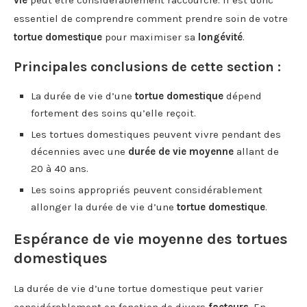
essentiel de comprendre comment prendre soin de votre
tortue domestique
pour maximiser sa
longévité
.
Principales conclusions de cette section :
La durée de vie d’une
tortue domestique
dépend
fortement des soins qu’elle reçoit.
Les tortues domestiques peuvent vivre pendant des
décennies avec une
durée de vie moyenne
allant de
20 à 40 ans.
Les soins appropriés peuvent considérablement
allonger la durée de vie d’une
tortue domestique
.
Espérance de vie moyenne des tortues
domestiques
La durée de vie d’une tortue domestique peut varier
considérablement en fonction de divers
facteurs
. En