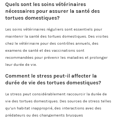
Quels sont les soins vétérinaires
nécessaires pour assurer la santé des
tortues domestiques?
Les soins vétérinaires réguliers sont essentiels pour
maintenir la santé des tortues domestiques. Des visites
chez le vétérinaire pour des contrôles annuels, des
examens de santé et des vaccinations sont
recommandées pour prévenir les maladies et prolonger
leur durée de vie.
Comment le stress peut-il affecter la
durée de vie des tortues domestiques?
Le stress peut considérablement raccourcir la durée de
vie des tortues domestiques. Des sources de stress telles
qu’un habitat inapproprié, des interactions avec des
prédateurs ou des changements brusques