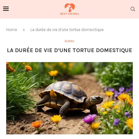
Home
»
La durée de vie d’une tortue domestique
Autres
LA DURÉE DE VIE D’UNE TORTUE DOMESTIQUE