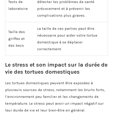
Tests de
détecter les problèmes de santé
laboratoire
précocement et à prévenir les
complications plus graves.
La taille de ces parties peut être
Taille des
nécessaire pour aider votre tortue
griffes et
domestique à se déplacer
des becs
correctement.
Le stress et son impact sur la durée de
vie des tortues domestiques
Les tortues domestiques peuvent être exposées à
plusieurs sources de stress, notamment les bruits forts,
l’environnement peu familier et les changements de
température. Le stress peut avoir un impact négatif sur
leur durée de vie et leur bien-être en général.