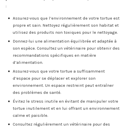
:
Assurez-vous que l’environnement de votre tortue est
propre et sain. Nettoyez régulièrement son habitat et
utilisez des produits non toxiques pour le nettoyage.
Donnez-lui une alimentation équilibrée et adaptée à
son espèce. Consultez un vétérinaire pour obtenir des
recommandations spécifiques en matière
d’alimentation.
Assurez-vous que votre tortue a suffisamment
d’espace pour se déplacer et explorer son
environnement. Un espace restreint peut entraîner
des problèmes de santé.
Évitez le stress inutile en évitant de manipuler votre
tortue inutilement et en lui offrant un environnement
calme et paisible.
Consultez régulièrement un vétérinaire pour des