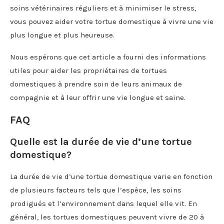
soins vétérinaires réguliers et à minimiser le stress,
vous pouvez aider votre tortue domestique à vivre une vie
plus longue et plus heureuse.
Nous espérons que cet article a fourni des informations
utiles pour aider les propriétaires de tortues
domestiques à prendre soin de leurs animaux de
compagnie et à leur offrir une vie longue et saine.
FAQ
Quelle est la durée de vie d’une tortue
domestique?
La durée de vie d’une tortue domestique varie en fonction
de plusieurs facteurs tels que l’espèce, les soins
prodigués et l’environnement dans lequel elle vit. En
général, les tortues domestiques peuvent vivre de 20 à