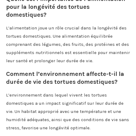
pour la longévité des tortues
domestiques?
L’alimentation joue un rôle crucial dans la longévité des
tortues domestiques. Une alimentation équilibrée
comprenant des légumes, des fruits, des protéines et des
suppléments nutritionnels est essentielle pour maintenir
leur santé et prolonger leur durée de vie.
Comment l’environnement affecte-t-il la
durée de vie des tortues domestiques?
L’environnement dans lequel vivent les tortues
domestiques a un impact significatif sur leur durée de
vie. Un habitat approprié avec une température et une
humidité adéquates, ainsi que des conditions de vie sans
stress, favorise une longévité optimale.