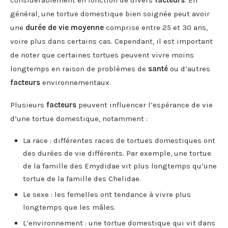
général, une tortue domestique bien soignée peut avoir
une
durée de vie moyenne
comprise entre 25 et 30 ans,
voire plus dans certains cas. Cependant, il est important
de noter que certaines tortues peuvent vivre moins
longtemps en raison de problèmes de
santé
ou d’autres
facteurs
environnementaux.
Plusieurs
facteurs
peuvent influencer l’espérance de vie
d’une tortue domestique, notamment :
La race : différentes races de tortues domestiques ont
des durées de vie différents. Par exemple, une tortue
de la famille des Emydidae vit plus longtemps qu’une
tortue de la famille des Chelidae.
Le sexe : les femelles ont tendance à vivre plus
longtemps que les mâles.
L’environnement : une tortue domestique qui vit dans