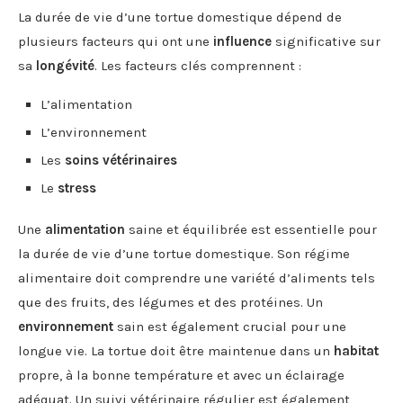
La durée de vie d’une tortue domestique dépend de
plusieurs facteurs qui ont une
influence
significative sur
sa
longévité
. Les facteurs clés comprennent :
L’alimentation
L’environnement
Les
soins vétérinaires
Le
stress
Une
alimentation
saine et équilibrée est essentielle pour
la durée de vie d’une tortue domestique. Son régime
alimentaire doit comprendre une variété d’aliments tels
que des fruits, des légumes et des protéines. Un
environnement
sain est également crucial pour une
longue vie. La tortue doit être maintenue dans un
habitat
propre, à la bonne température et avec un éclairage
adéquat. Un suivi vétérinaire régulier est également