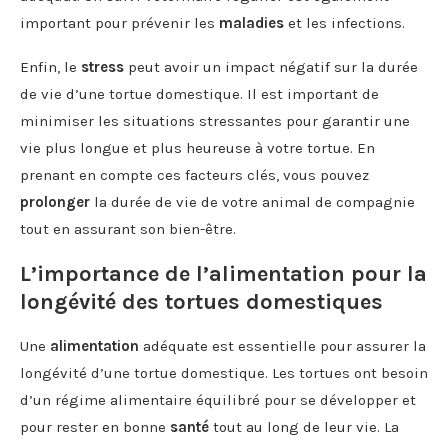
important pour prévenir les
maladies
et les infections.
Enfin, le
stress
peut avoir un impact négatif sur la durée
de vie d’une tortue domestique. Il est important de
minimiser les situations stressantes pour garantir une
vie plus longue et plus heureuse à votre tortue. En
prenant en compte ces facteurs clés, vous pouvez
prolonger
la durée de vie de votre animal de compagnie
tout en assurant son bien-être.
L’importance de l’alimentation pour la
longévité des tortues domestiques
Une
alimentation
adéquate est essentielle pour assurer la
longévité d’une tortue domestique. Les tortues ont besoin
d’un régime alimentaire équilibré pour se développer et
pour rester en bonne
santé
tout au long de leur vie. La