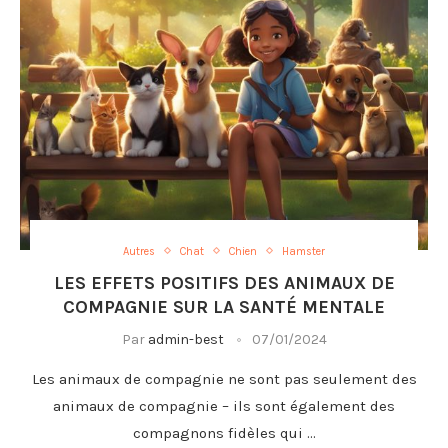
Autres
Chat
Chien
Hamster
LES EFFETS POSITIFS DES ANIMAUX DE
COMPAGNIE SUR LA SANTÉ MENTALE
Par
admin-best
07/01/2024
Les animaux de compagnie ne sont pas seulement des
animaux de compagnie – ils sont également des
compagnons fidèles qui …