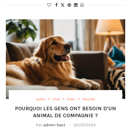
Autres
Chat
Chien
Hamster
POURQUOI LES GENS ONT BESOIN D’UN
ANIMAL DE COMPAGNIE ?
Par
admin-best
20/01/2024