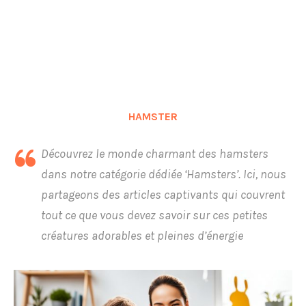
HAMSTER
Découvrez le monde charmant des hamsters
dans notre catégorie dédiée ‘Hamsters’. Ici, nous
partageons des articles captivants qui couvrent
tout ce que vous devez savoir sur ces petites
créatures adorables et pleines d’énergie