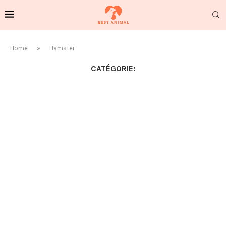
Home
»
Hamster
CATÉGORIE: