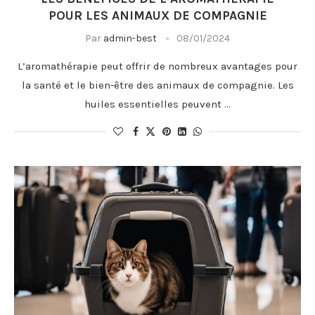
POUR LES ANIMAUX DE COMPAGNIE
Par
admin-best
08/01/2024
L’aromathérapie peut offrir de nombreux avantages pour
la santé et le bien-être des animaux de compagnie. Les
huiles essentielles peuvent …