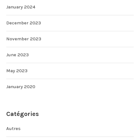
January 2024
December 2023
November 2023
June 2023
May 2023
January 2020
Catégories
Autres