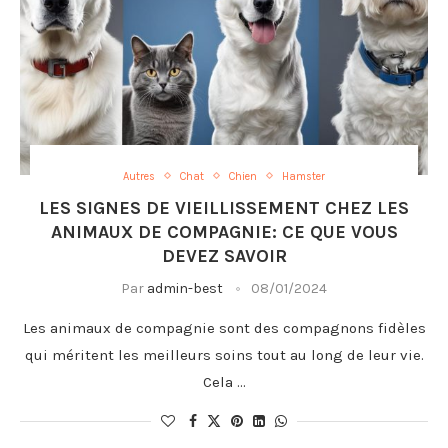
Autres
Chat
Chien
Hamster
LES SIGNES DE VIEILLISSEMENT CHEZ LES
ANIMAUX DE COMPAGNIE: CE QUE VOUS
DEVEZ SAVOIR
Par
admin-best
08/01/2024
Les animaux de compagnie sont des compagnons fidèles
qui méritent les meilleurs soins tout au long de leur vie.
Cela …