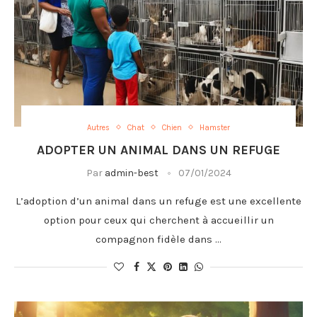
Autres
Chat
Chien
Hamster
ADOPTER UN ANIMAL DANS UN REFUGE
Par
admin-best
07/01/2024
L’adoption d’un animal dans un refuge est une excellente
option pour ceux qui cherchent à accueillir un
compagnon fidèle dans …