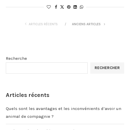
ARTICLES RÉCENTS
ANCIENS ARTICLES
Recherche
RECHERCHER
Articles récents
Quels sont les avantages et les inconvénients d’avoir un
animal de compagnie ?