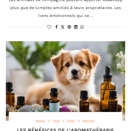
plus que de simples amitiés à leurs propriétaires. Les
liens émotionnels qui se …
Autres
Chat
Chien
Hamster
LES BÉNÉFICES DE L’AROMATHÉRAPIE