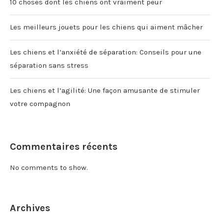
10 choses dont les chiens ont vraiment peur
Les meilleurs jouets pour les chiens qui aiment mâcher
Les chiens et l’anxiété de séparation: Conseils pour une
séparation sans stress
Les chiens et l’agilité: Une façon amusante de stimuler
votre compagnon
Commentaires récents
No comments to show.
Archives