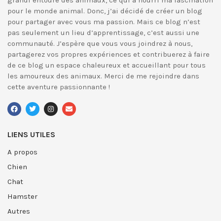
grandi entouré des animaux, ce qui a nourri ma fascination
pour le monde animal. Donc, j’ai décidé de créer un blog
pour partager avec vous ma passion. Mais ce blog n’est
pas seulement un lieu d’apprentissage, c’est aussi une
communauté. J’espère que vous vous joindrez à nous,
partagerez vos propres expériences et contribuerez à faire
de ce blog un espace chaleureux et accueillant pour tous
les amoureux des animaux. Merci de me rejoindre dans
cette aventure passionnante !
LIENS UTILES
A propos
Chien
Chat
Hamster
Autres