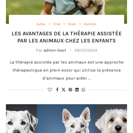
Autres
Chat
Chien
Hamster
LES AVANTAGES DE LA THÉRAPIE ASSISTÉE
PAR LES ANIMAUX CHEZ LES ENFANTS
Par
admin-best
08/01/2024
La thérapie assistée par les animaux est une approche
thérapeutique en plein essor qui utilise la présence
d’animaux pour aider …