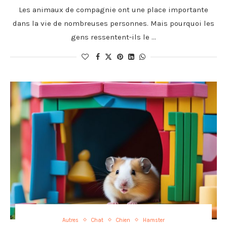
Les animaux de compagnie ont une place importante
dans la vie de nombreuses personnes. Mais pourquoi les
gens ressentent-ils le …
Autres
Chat
Chien
Hamster