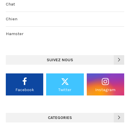
Chat
Chien
Hamster
SUIVEZ NOUS
Facebook
Twitter
Instagram
CATEGORIES