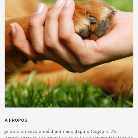
A PROPOS
je suis un passionné d’animaux depuis toujours. J’ai