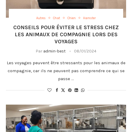
Autres
Chat
Chien
Hamster
CONSEILS POUR ÉVITER LE STRESS CHEZ
LES ANIMAUX DE COMPAGNIE LORS DES
VOYAGES
Par
admin-best
08/01/2024
Les voyages peuvent être stressants pour les animaux de
compagnie, car ils ne peuvent pas comprendre ce qui se
passe …