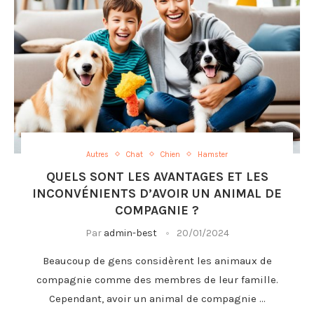
Autres
Chat
Chien
Hamster
QUELS SONT LES AVANTAGES ET LES
INCONVÉNIENTS D’AVOIR UN ANIMAL DE
COMPAGNIE ?
Par
admin-best
20/01/2024
Beaucoup de gens considèrent les animaux de
compagnie comme des membres de leur famille.
Cependant, avoir un animal de compagnie …