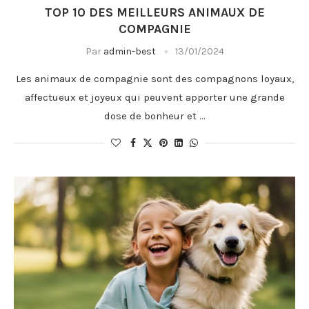
TOP 10 DES MEILLEURS ANIMAUX DE
COMPAGNIE
Par
admin-best
13/01/2024
Les animaux de compagnie sont des compagnons loyaux,
affectueux et joyeux qui peuvent apporter une grande
dose de bonheur et …