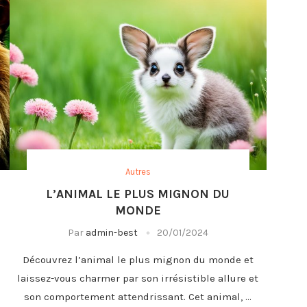
Autres
L’ANIMAL LE PLUS MIGNON DU
MONDE
Par
admin-best
20/01/2024
Découvrez l’animal le plus mignon du monde et
laissez-vous charmer par son irrésistible allure et
son comportement attendrissant. Cet animal, …