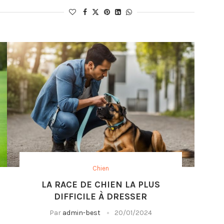
Chien
LA RACE DE CHIEN LA PLUS
DIFFICILE À DRESSER
Par
admin-best
20/01/2024