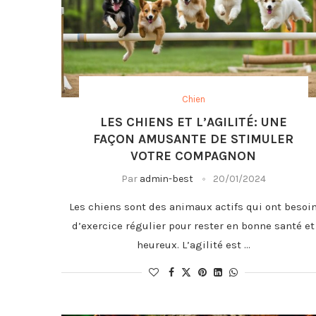
Chien
LES CHIENS ET L’AGILITÉ: UNE
FAÇON AMUSANTE DE STIMULER
VOTRE COMPAGNON
Par
admin-best
20/01/2024
Les chiens sont des animaux actifs qui ont besoi
d’exercice régulier pour rester en bonne santé et
heureux. L’agilité est …