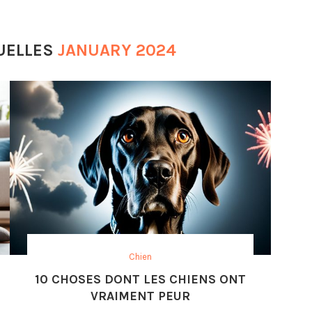
UELLES
JANUARY 2024
Chien
10 CHOSES DONT LES CHIENS ONT
VRAIMENT PEUR