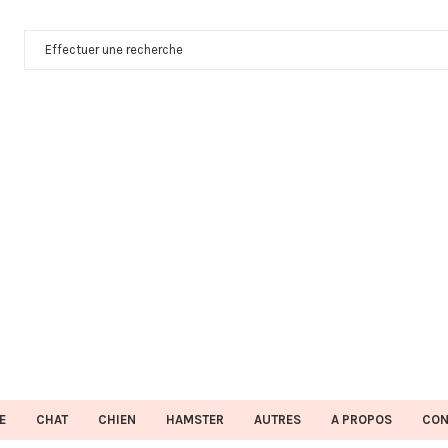
E
CHAT
CHIEN
HAMSTER
AUTRES
A PROPOS
CON