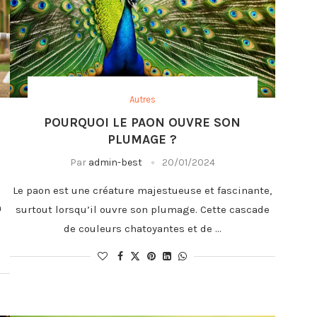
Autres
POURQUOI LE PAON OUVRE SON
PLUMAGE ?
Par
admin-best
20/01/2024
Le paon est une créature majestueuse et fascinante,
n
surtout lorsqu’il ouvre son plumage. Cette cascade
de couleurs chatoyantes et de …