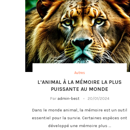
Autres
L’ANIMAL À LA MÉMOIRE LA PLUS
PUISSANTE AU MONDE
Par
admin-best
20/01/2024
Dans le monde animal, la mémoire est un outil
essentiel pour la survie. Certaines espèces ont
développé une mémoire plus …