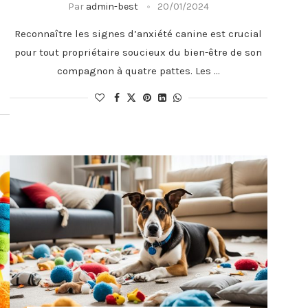
Par
admin-best
20/01/2024
Reconnaître les signes d’anxiété canine est crucial
pour tout propriétaire soucieux du bien-être de son
compagnon à quatre pattes. Les …