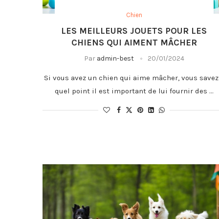
Chien
LES MEILLEURS JOUETS POUR LES
CHIENS QUI AIMENT MÂCHER
Par
admin-best
20/01/2024
Si vous avez un chien qui aime mâcher, vous savez
quel point il est important de lui fournir des …