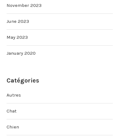
November 2023
June 2023
May 2023
January 2020
Catégories
Autres
Chat
Chien