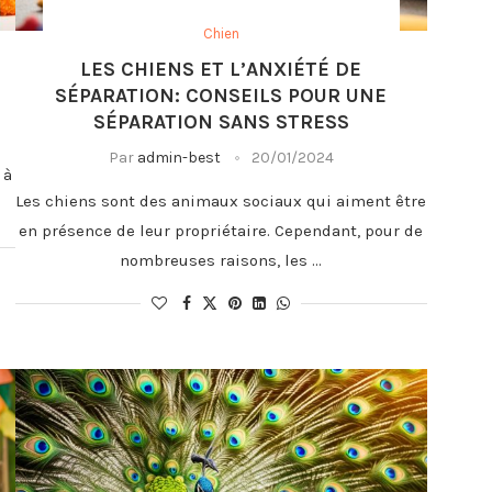
Chien
LES CHIENS ET L’ANXIÉTÉ DE
SÉPARATION: CONSEILS POUR UNE
SÉPARATION SANS STRESS
Par
admin-best
20/01/2024
 à
Les chiens sont des animaux sociaux qui aiment être
en présence de leur propriétaire. Cependant, pour de
nombreuses raisons, les …