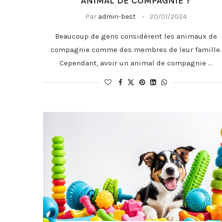
ANIMAL DE COMPAGNIE ?
Par
admin-best
20/01/2024
Beaucoup de gens considèrent les animaux de
compagnie comme des membres de leur famille.
Cependant, avoir un animal de compagnie …