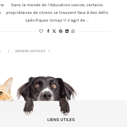
ne
Dans le monde de l’éducation canine, certains
n
propriétaires de chiens se trouvent face à des défis
spécifiques lorsqu’il s’agit de …
S
ANCIENS ARTICLES
LIENS UTILES