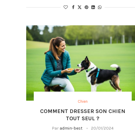
Chien
COMMENT DRESSER SON CHIEN
TOUT SEUL ?
Par
admin-best
20/01/2024