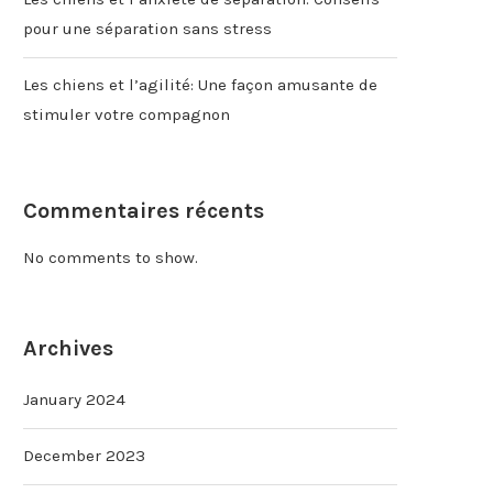
pour une séparation sans stress
Les chiens et l’agilité: Une façon amusante de
stimuler votre compagnon
Commentaires récents
No comments to show.
Archives
January 2024
December 2023