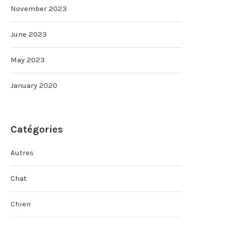
November 2023
June 2023
May 2023
January 2020
Catégories
Autres
Chat
Chien