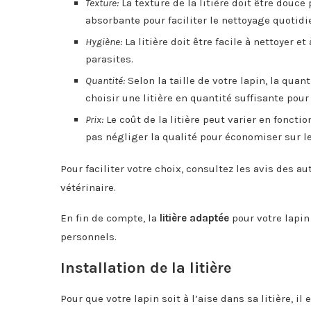
Texture:
La texture de la litière doit être douce
absorbante pour faciliter le nettoyage quotidi
Hygiène:
La litière doit être facile à nettoyer et
parasites.
Quantité:
Selon la taille de votre lapin, la quant
choisir une litière en quantité suffisante pour 
Prix:
Le coût de la litière peut varier en fonctio
pas négliger la qualité pour économiser sur le
Pour faciliter votre choix, consultez les avis des a
vétérinaire.
En fin de compte, la
litière adaptée
pour votre lapin 
personnels.
Installation de la litière
Pour que votre lapin soit à l’aise dans sa litière, il