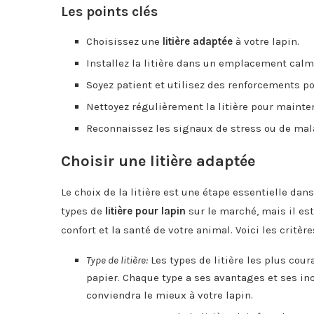
Les points clés
Choisissez une
litière adaptée
à votre lapin.
Installez la litière dans un emplacement calm
Soyez patient et utilisez des renforcements po
Nettoyez régulièrement la litière pour mainteni
Reconnaissez les signaux de stress ou de malai
Choisir une litière adaptée
Le choix de la litière est une étape essentielle dans
types de
litière pour lapin
sur le marché, mais il es
confort et la santé de votre animal. Voici les critè
Type de litière:
Les types de litière les plus coura
papier. Chaque type a ses avantages et ses inc
conviendra le mieux à votre lapin.