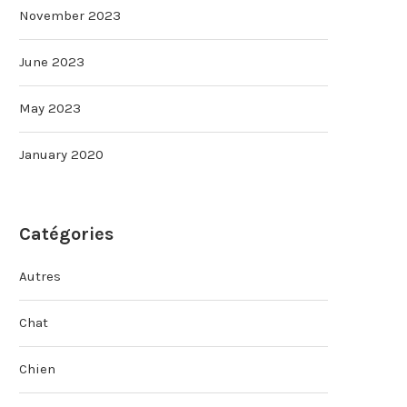
November 2023
June 2023
May 2023
January 2020
Catégories
Autres
Chat
Chien