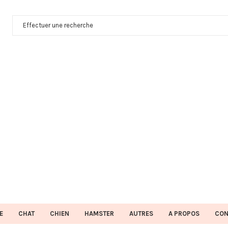
E
CHAT
CHIEN
HAMSTER
AUTRES
A PROPOS
CON