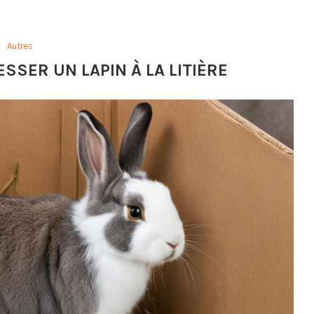
Autres
SSER UN LAPIN À LA LITIÈRE