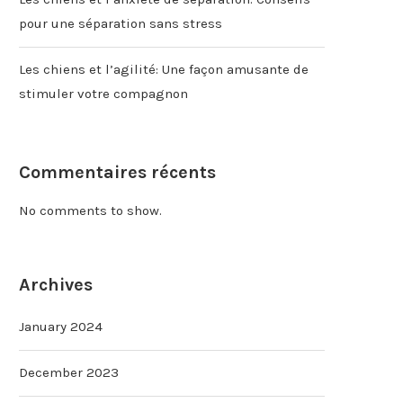
pour une séparation sans stress
Les chiens et l’agilité: Une façon amusante de
stimuler votre compagnon
Commentaires récents
No comments to show.
Archives
January 2024
December 2023