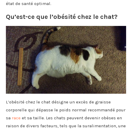
état de santé optimal.
Qu’est-ce que l’obésité chez le chat?
L’obésité chez le chat désigne un excès de graisse
corporelle qui dépasse le poids normal recommandé pour
sa
race
et sa taille. Les chats peuvent devenir obèses en
raison de divers facteurs, tels que la suralimentation, une