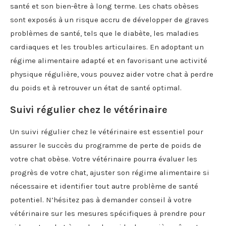
santé et son bien-être à long terme. Les chats obèses
sont exposés à un risque accru de développer de graves
problèmes de santé, tels que le diabète, les maladies
cardiaques et les troubles articulaires. En adoptant un
régime alimentaire adapté et en favorisant une activité
physique régulière, vous pouvez aider votre chat à perdre
du poids et à retrouver un état de santé optimal.
Suivi régulier chez le vétérinaire
Un suivi régulier chez le vétérinaire est essentiel pour
assurer le succès du programme de perte de poids de
votre chat obèse. Votre vétérinaire pourra évaluer les
progrès de votre chat, ajuster son régime alimentaire si
nécessaire et identifier tout autre problème de santé
potentiel. N’hésitez pas à demander conseil à votre
vétérinaire sur les mesures spécifiques à prendre pour