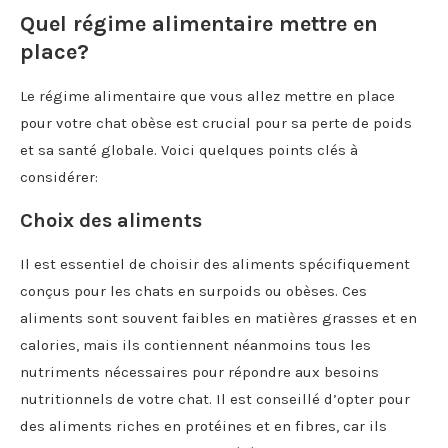
Quel régime alimentaire mettre en
place?
Le régime alimentaire que vous allez mettre en place
pour votre chat obèse est crucial pour sa perte de poids
et sa santé globale. Voici quelques points clés à
considérer:
Choix des aliments
Il est essentiel de choisir des aliments spécifiquement
conçus pour les chats en surpoids ou obèses. Ces
aliments sont souvent faibles en matières grasses et en
calories, mais ils contiennent néanmoins tous les
nutriments nécessaires pour répondre aux besoins
nutritionnels de votre chat. Il est conseillé d’opter pour
des aliments riches en protéines et en fibres, car ils