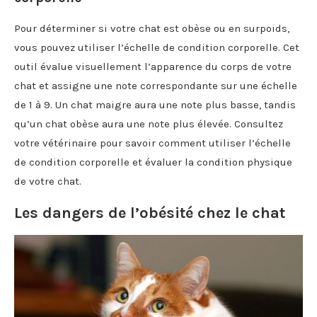
Pour déterminer si votre chat est obèse ou en surpoids,
vous pouvez utiliser l’échelle de condition corporelle. Cet
outil évalue visuellement l’apparence du corps de votre
chat et assigne une note correspondante sur une échelle
de 1 à 9. Un chat maigre aura une note plus basse, tandis
qu’un chat obèse aura une note plus élevée. Consultez
votre vétérinaire pour savoir comment utiliser l’échelle
de condition corporelle et évaluer la condition physique
de votre chat.
Les dangers de l’obésité chez le chat