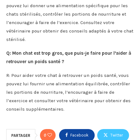
pouvez lui donner une alimentation spécifique pour les
chats stérilisés, contrôler les portions de nourriture et
l’encourager à faire de l’exercice. Consultez votre
vétérinaire pour obtenir des conseils adaptés à votre chat
stérilisé.
Q: Mon chat est trop gros, que puis-je faire pour l’aider à
retrouver un poids santé ?
R: Pour aider votre chat à retrouver un poids santé, vous
pouvez lui fournir une alimentation équilibrée, contrôler
les portions de nourriture, l’encourager à faire de
l’exercice et consulter votre vétérinaire pour obtenir des
conseils supplémentaires.
0
Facebook
Twitter
PARTAGER