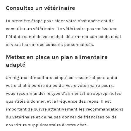
Consultez un vétérinaire
La première étape pour aider votre chat obèse est de
consulter un vétérinaire. Le vétérinaire pourra évaluer
l’état de santé de votre chat, déterminer son poids idéal
et vous fournir des conseils personnalisés.
Mettez en place un plan alimentaire
adapté
Un régime alimentaire adapté est essentiel pour aider
votre chat à perdre du poids. Votre vétérinaire pourra
vous recommander le type d’alimentation approprié, les
quantités à donner, et la fréquence des repas. Il est
important de suivre attentivement les recommandations
du vétérinaire et de ne pas donner de friandises ou de
nourriture supplémentaire à votre chat.