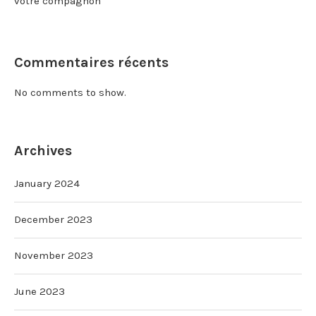
votre compagnon
Commentaires récents
No comments to show.
Archives
January 2024
December 2023
November 2023
June 2023