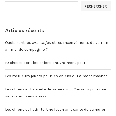
RECHERCHER
Articles récents
Quels sont les avantages et les inconvénients d’avoir un
animal de compagnie ?
10 choses dont les chiens ont vraiment peur
Les meilleurs jouets pour les chiens qui aiment mâcher
Les chiens et l’anxiété de séparation: Conseils pour une
séparation sans stress
Les chiens et l’agilité: Une façon amusante de stimuler