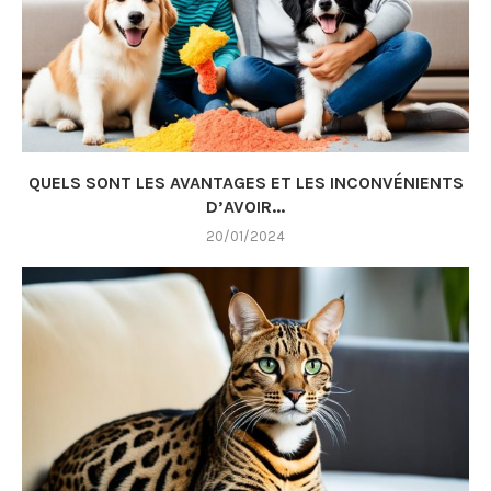
QUELS SONT LES AVANTAGES ET LES INCONVÉNIENTS
D’AVOIR...
20/01/2024