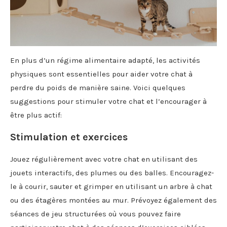
En plus d’un régime alimentaire adapté, les activités
physiques sont essentielles pour aider votre chat à
perdre du poids de manière saine. Voici quelques
suggestions pour stimuler votre chat et l’encourager à
être plus actif:
Stimulation et exercices
Jouez régulièrement avec votre chat en utilisant des
jouets interactifs, des plumes ou des balles. Encouragez-
le à courir, sauter et grimper en utilisant un arbre à chat
ou des étagères montées au mur. Prévoyez également des
séances de jeu structurées où vous pouvez faire