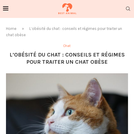
Home
»
L’obésité du chat : conseils et régimes pour traiter un
chat obèse
Chat
L’OBÉSITÉ DU CHAT : CONSEILS ET RÉGIMES
POUR TRAITER UN CHAT OBÈSE