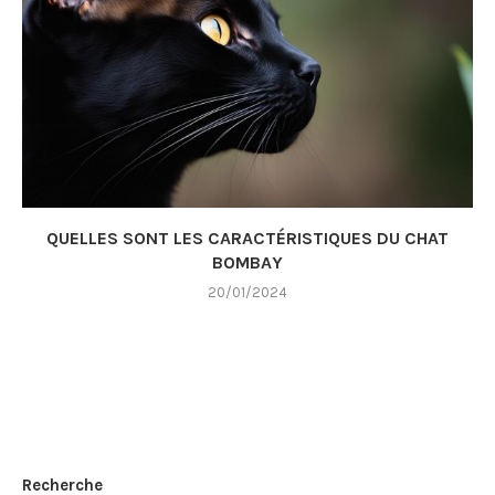
QUELLES SONT LES CARACTÉRISTIQUES DU CHAT
BOMBAY
20/01/2024
Recherche