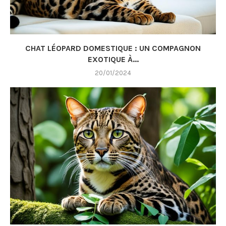
CHAT LÉOPARD DOMESTIQUE : UN COMPAGNON
EXOTIQUE À...
20/01/2024