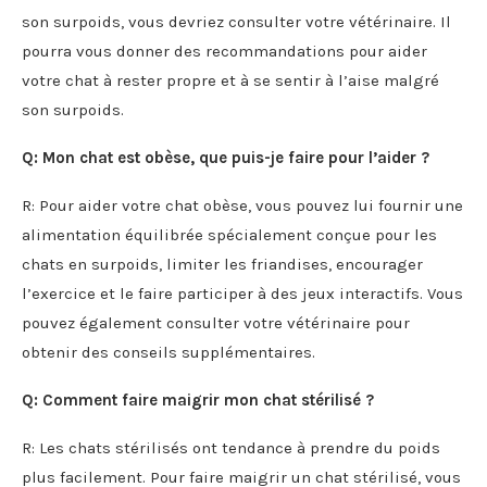
son surpoids, vous devriez consulter votre vétérinaire. Il
pourra vous donner des recommandations pour aider
votre chat à rester propre et à se sentir à l’aise malgré
son surpoids.
Q: Mon chat est obèse, que puis-je faire pour l’aider ?
R: Pour aider votre chat obèse, vous pouvez lui fournir une
alimentation équilibrée spécialement conçue pour les
chats en surpoids, limiter les friandises, encourager
l’exercice et le faire participer à des jeux interactifs. Vous
pouvez également consulter votre vétérinaire pour
obtenir des conseils supplémentaires.
Q: Comment faire maigrir mon chat stérilisé ?
R: Les chats stérilisés ont tendance à prendre du poids
plus facilement. Pour faire maigrir un chat stérilisé, vous