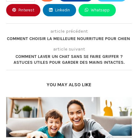
Pinterest
Linkedin
Whatsapp
article précédent
COMMENT CHOISIR LA MEILLEURE NOURRITURE POUR CHIEN
article suivant
COMMENT LAVER UN CHAT SANS SE FAIRE GRIFFER ?
ASTUCES UTILES POUR GARDER DES MAINS INTACTES.
YOU MAY ALSO LIKE