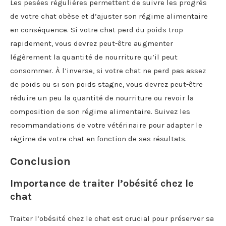
Les pesées régulières permettent de suivre les progrès
de votre chat obèse et d’ajuster son régime alimentaire
en conséquence. Si votre chat perd du poids trop
rapidement, vous devrez peut-être augmenter
légèrement la quantité de nourriture qu’il peut
consommer. À l’inverse, si votre chat ne perd pas assez
de poids ou si son poids stagne, vous devrez peut-être
réduire un peu la quantité de nourriture ou revoir la
composition de son régime alimentaire. Suivez les
recommandations de votre vétérinaire pour adapter le
régime de votre chat en fonction de ses résultats.
Conclusion
Importance de traiter l’obésité chez le
chat
Traiter l’obésité chez le chat est crucial pour préserver sa