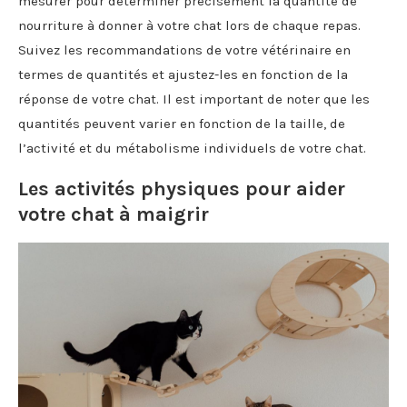
mesurer pour déterminer précisément la quantité de
nourriture à donner à votre chat lors de chaque repas.
Suivez les recommandations de votre vétérinaire en
termes de quantités et ajustez-les en fonction de la
réponse de votre chat. Il est important de noter que les
quantités peuvent varier en fonction de la taille, de
l’activité et du métabolisme individuels de votre chat.
Les activités physiques pour aider
votre chat à maigrir