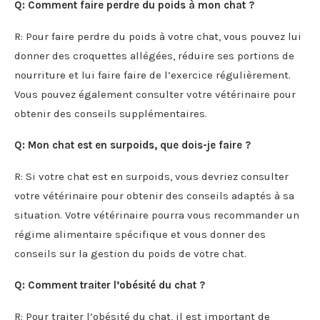
Q: Comment faire perdre du poids à mon chat ?
R: Pour faire perdre du poids à votre chat, vous pouvez lui
donner des croquettes allégées, réduire ses portions de
nourriture et lui faire faire de l’exercice régulièrement.
Vous pouvez également consulter votre vétérinaire pour
obtenir des conseils supplémentaires.
Q: Mon chat est en surpoids, que dois-je faire ?
R: Si votre chat est en surpoids, vous devriez consulter
votre vétérinaire pour obtenir des conseils adaptés à sa
situation. Votre vétérinaire pourra vous recommander un
régime alimentaire spécifique et vous donner des
conseils sur la gestion du poids de votre chat.
Q: Comment traiter l’obésité du chat ?
R: Pour traiter l’obésité du chat, il est important de