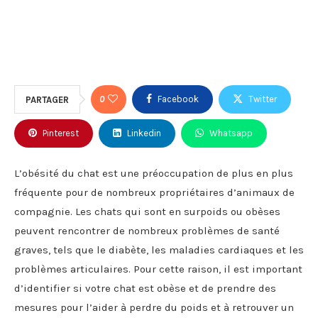
0
Facebook
Twitter
PARTAGER
Pinterest
Linkedin
Whatsapp
L’obésité du chat est une préoccupation de plus en plus
fréquente pour de nombreux propriétaires d’animaux de
compagnie. Les chats qui sont en surpoids ou obèses
peuvent rencontrer de nombreux problèmes de santé
graves, tels que le diabète, les maladies cardiaques et les
problèmes articulaires. Pour cette raison, il est important
d’identifier si votre chat est obèse et de prendre des
mesures pour l’aider à perdre du poids et à retrouver un