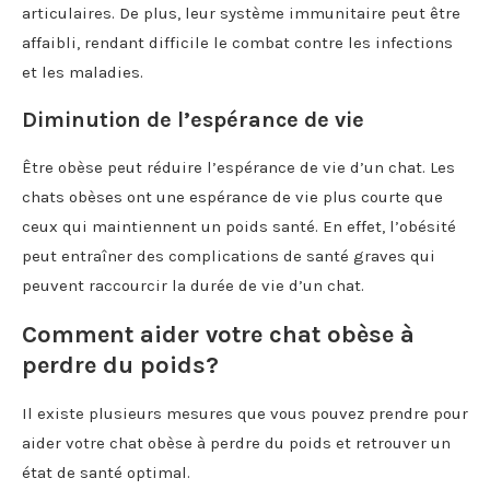
articulaires. De plus, leur système immunitaire peut être
affaibli, rendant difficile le combat contre les infections
et les maladies.
Diminution de l’espérance de vie
Être obèse peut réduire l’espérance de vie d’un chat. Les
chats obèses ont une espérance de vie plus courte que
ceux qui maintiennent un poids santé. En effet, l’obésité
peut entraîner des complications de santé graves qui
peuvent raccourcir la durée de vie d’un chat.
Comment aider votre chat obèse à
perdre du poids?
Il existe plusieurs mesures que vous pouvez prendre pour
aider votre chat obèse à perdre du poids et retrouver un
état de santé optimal.