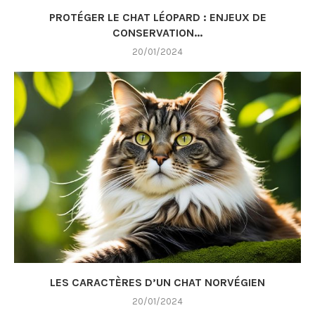
PROTÉGER LE CHAT LÉOPARD : ENJEUX DE
CONSERVATION...
20/01/2024
LES CARACTÈRES D’UN CHAT NORVÉGIEN
20/01/2024