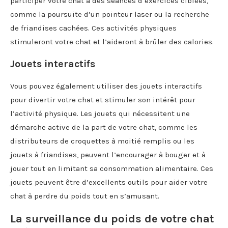
participer votre chat à des séances d’exercices ciblées,
comme la poursuite d’un pointeur laser ou la recherche
de friandises cachées. Ces activités physiques
stimuleront votre chat et l’aideront à brûler des calories.
Jouets interactifs
Vous pouvez également utiliser des jouets interactifs
pour divertir votre chat et stimuler son intérêt pour
l’activité physique. Les jouets qui nécessitent une
démarche active de la part de votre chat, comme les
distributeurs de croquettes à moitié remplis ou les
jouets à friandises, peuvent l’encourager à bouger et à
jouer tout en limitant sa consommation alimentaire. Ces
jouets peuvent être d’excellents outils pour aider votre
chat à perdre du poids tout en s’amusant.
La surveillance du poids de votre chat