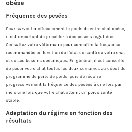
obèse
Fréquence des pesées
Pour surveiller efficacement le poids de votre chat obèse,
il est important de procéder à des pesées régulières.
Consultez votre vétérinaire pour connaître la fréquence
recommandée en fonction de l’état de santé de votre chat
et de ses besoins spécifiques. En général, il est conseillé
de peser votre chat toutes les deux semaines au début du
programme de perte de poids, puis de réduire
progressivement la fréquence des pesées à une fois par
mois une fois que votre chat atteint un poids santé
stable.
Adaptation du régime en fonction des
résultats