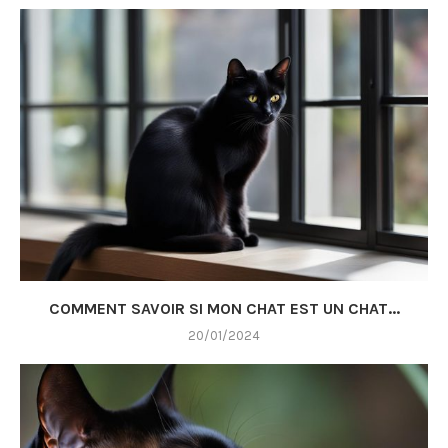
COMMENT SAVOIR SI MON CHAT EST UN CHAT...
20/01/2024