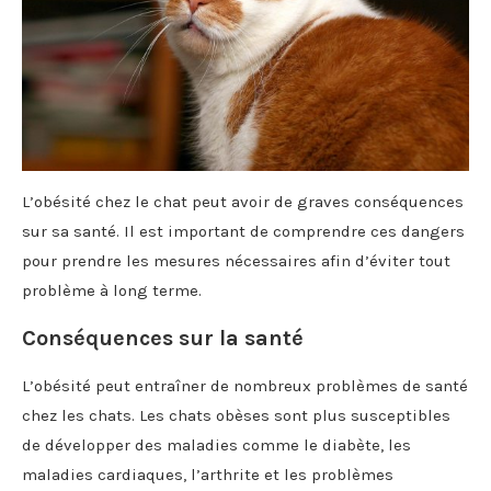
L’obésité chez le chat peut avoir de graves conséquences
sur sa santé. Il est important de comprendre ces dangers
pour prendre les mesures nécessaires afin d’éviter tout
problème à long terme.
Conséquences sur la santé
L’obésité peut entraîner de nombreux problèmes de santé
chez les chats. Les chats obèses sont plus susceptibles
de développer des maladies comme le diabète, les
maladies cardiaques, l’arthrite et les problèmes