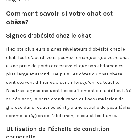
Comment savoir si votre chat est
obèse?
Signes d’obésité chez le chat
Il existe plusieurs signes révélateurs d’obésité chez le
chat. Tout d’abord, vous pouvez remarquer que votre chat
a une prise de poids excessive et que son abdomen est
plus large et arrondi. De plus, les côtes du chat obèse
sont souvent difficiles à sentir lorsqu’on les touche.
D’autres signes incluent l’essoufflement ou la difficulté à
se déplacer, la perte d’endurance et l’accumulation de
graisse dans les zones où il y a une couche de peau lâche
comme la région de l’abdomen, le cou et les flancs.
Utilisation de l’échelle de condition
corporelle