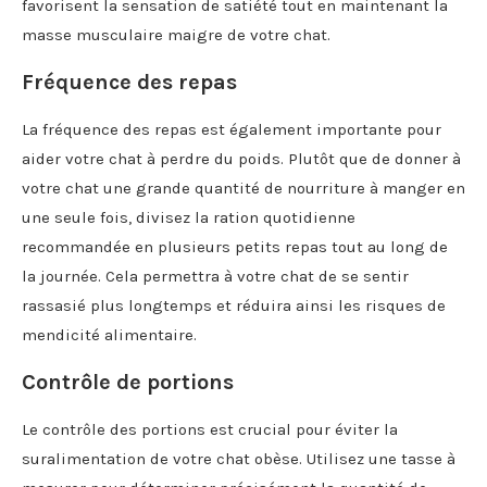
favorisent la sensation de satiété tout en maintenant la
masse musculaire maigre de votre chat.
Fréquence des repas
La fréquence des repas est également importante pour
aider votre chat à perdre du poids. Plutôt que de donner à
votre chat une grande quantité de nourriture à manger en
une seule fois, divisez la ration quotidienne
recommandée en plusieurs petits repas tout au long de
la journée. Cela permettra à votre chat de se sentir
rassasié plus longtemps et réduira ainsi les risques de
mendicité alimentaire.
Contrôle de portions
Le contrôle des portions est crucial pour éviter la
suralimentation de votre chat obèse. Utilisez une tasse à