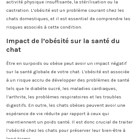
activité physique insuffisante, la stérilisation ou la
castration. L’obésité est un problème courant chez les
chats domestiques, et il est essentiel de comprendre les
risques associés à cette condition.
Impact de l’obésité sur la santé du
chat
Être en surpoids ou obèse peut avoir un impact négatif
sur la santé globale de votre chat. L’obésité est associée
à un risque accru de développer des problèmes de santé
tels que le diabète sucré, les maladies cardiaques,
l’arthrite, les problèmes respiratoires et les troubles
digestifs. En outre, les chats obèses peuvent avoir une
espérance de vie réduite par rapport à ceux qui
maintiennent un poids santé. Il est donc crucial de traiter
l’obésité chez les chats pour préserver leur bien-être à
long terme.