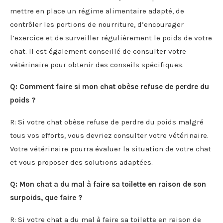
mettre en place un régime alimentaire adapté, de
contrôler les portions de nourriture, d’encourager
l’exercice et de surveiller régulièrement le poids de votre
chat. Il est également conseillé de consulter votre
vétérinaire pour obtenir des conseils spécifiques.
Q: Comment faire si mon chat obèse refuse de perdre du
poids ?
R: Si votre chat obèse refuse de perdre du poids malgré
tous vos efforts, vous devriez consulter votre vétérinaire.
Votre vétérinaire pourra évaluer la situation de votre chat
et vous proposer des solutions adaptées.
Q: Mon chat a du mal à faire sa toilette en raison de son
surpoids, que faire ?
R: Si votre chat a du mal à faire sa toilette en raison de