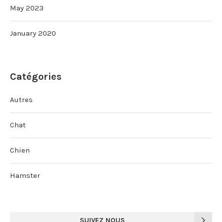
May 2023
January 2020
Catégories
Autres
Chat
Chien
Hamster
SUIVEZ NOUS