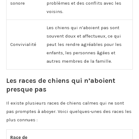
sonore
problèmes et des conflits avec les
voisins.
Les chiens qui n’aboient pas sont
souvent doux et affectueux, ce qui
Convivialité
peut les rendre agréables pour les
enfants, les personnes âgées et
autres membres de la famille.
Les races de chiens qui n’aboient
presque pas
Il existe plusieurs races de chiens calmes qui ne sont
pas promptes à aboyer. Voici quelques-unes des races les
plus connues :
Race de