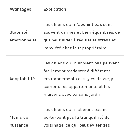
Avantages
Explication
Les chiens qui
n’aboient pas
sont
Stabilité
souvent calmes et bien équilibrés, ce
émotionnelle
qui peut aider à réduire le stress et
l’anxiété chez leur propriétaire.
Les chiens qui n’aboient pas peuvent
facilement s’adapter à différents
Adaptabilité
environnements et styles de vie, y
compris les appartements et les
maisons avec ou sans jardin.
Les chiens qui n’aboient pas ne
Moins de
perturbent pas la tranquillité du
nuisance
voisinage, ce qui peut éviter des