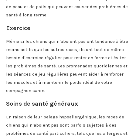
de peau et de poils qui peuvent causer des problèmes de
santé à long terme.
Exercice
Même si les chiens qui n’aboient pas ont tendance à être
moins actifs que les autres races, ils ont tout de même
besoin d’exercice régulier pour rester en forme et éviter
les problèmes de santé. Les promenades quotidiennes et
les séances de jeu régulières peuvent aider à renforcer
les muscles et à maintenir le poids idéal de votre
compagnon canin.
Soins de santé généraux
En raison de leur pelage hypoallergénique, les races de
chiens qui n’aboient pas sont parfois sujettes à des
problèmes de santé particuliers, tels que les allergies et