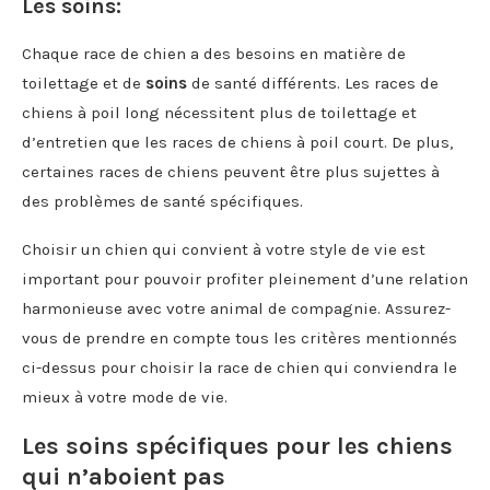
Les soins:
Chaque race de chien a des besoins en matière de
toilettage et de
soins
de santé différents. Les races de
chiens à poil long nécessitent plus de toilettage et
d’entretien que les races de chiens à poil court. De plus,
certaines races de chiens peuvent être plus sujettes à
des problèmes de santé spécifiques.
Choisir un chien qui convient à votre style de vie est
important pour pouvoir profiter pleinement d’une relation
harmonieuse avec votre animal de compagnie. Assurez-
vous de prendre en compte tous les critères mentionnés
ci-dessus pour choisir la race de chien qui conviendra le
mieux à votre mode de vie.
Les soins spécifiques pour les chiens
qui n’aboient pas