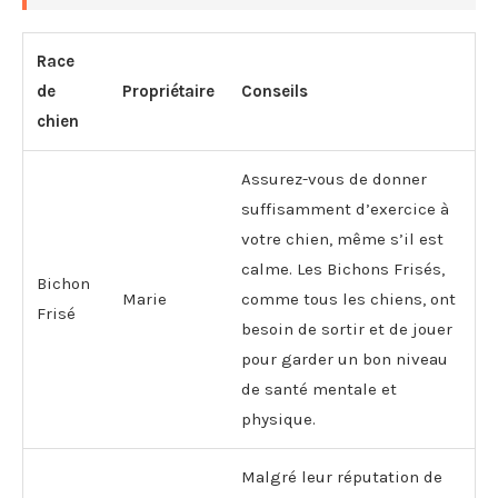
Race
de
Propriétaire
Conseils
chien
Assurez-vous de donner
suffisamment d’exercice à
votre chien, même s’il est
calme. Les Bichons Frisés,
Bichon
Marie
comme tous les chiens, ont
Frisé
besoin de sortir et de jouer
pour garder un bon niveau
de santé mentale et
physique.
Malgré leur réputation de