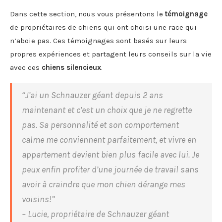
Dans cette section, nous vous présentons le
témoignage
de propriétaires de chiens qui ont choisi une race qui
n’aboie pas. Ces témoignages sont basés sur leurs
propres expériences et partagent leurs conseils sur la vie
avec ces
chiens silencieux
.
“J’ai un Schnauzer géant depuis 2 ans
maintenant et c’est un choix que je ne regrette
pas. Sa personnalité et son comportement
calme me conviennent parfaitement, et vivre en
appartement devient bien plus facile avec lui. Je
peux enfin profiter d’une journée de travail sans
avoir à craindre que mon chien dérange mes
voisins!”
– Lucie, propriétaire de Schnauzer géant