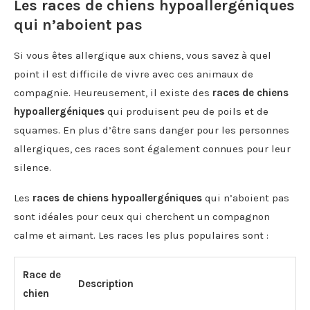
Les races de chiens hypoallergéniques
qui n’aboient pas
Si vous êtes allergique aux chiens, vous savez à quel
point il est difficile de vivre avec ces animaux de
compagnie. Heureusement, il existe des
races de chiens
hypoallergéniques
qui produisent peu de poils et de
squames. En plus d’être sans danger pour les personnes
allergiques, ces races sont également connues pour leur
silence.
Les
races de chiens hypoallergéniques
qui n’aboient pas
sont idéales pour ceux qui cherchent un compagnon
calme et aimant. Les races les plus populaires sont :
Race de
Description
chien