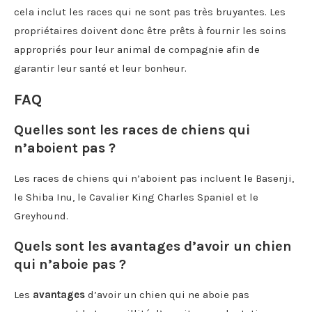
cela inclut les races qui ne sont pas très bruyantes. Les
propriétaires doivent donc être prêts à fournir les soins
appropriés pour leur animal de compagnie afin de
garantir leur santé et leur bonheur.
FAQ
Quelles sont les races de chiens qui
n’aboient pas ?
Les races de chiens qui n’aboient pas incluent le Basenji,
le Shiba Inu, le Cavalier King Charles Spaniel et le
Greyhound.
Quels sont les avantages d’avoir un chien
qui n’aboie pas ?
Les
avantages
d’avoir un chien qui ne aboie pas