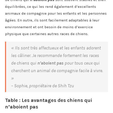
équilibrées, ce qui les rend également d’excellents
animaux de compagnie pour les enfants et les personnes
âgées. En outre, ils sont facilement adaptables à leur
environnement et ont besoin de moins d’exercice
physique que certaines autres races de chiens.
« Ils sont très affectueux et les enfants adorent
les câliner. Je recommande fortement les races
de chiens qui
n’aboient pas
pour tous ceux qui
cherchent un animal de compagnie facile à vivre.
»
– Sophie, propriétaire de Shih Tzu
Table : Les avantages des chiens qui
n’aboient pas