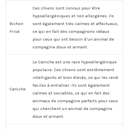
Ces chiens sont connus pour être
hypoallergéniques et non allergènes. Ils
Bichon
sont également très calmes et affectueux,
Frisé
ce qui en fait des compagnons idéaux
pour ceux qui ont besoin d’un animal de
compagnie doux et aimant.
Le Caniche est une race hypoallergénique
populaire. Ces chiens sont extrêmement
intelligents et bien élevés, ce qui les rend
faciles à entraîner. Ils sont également
Caniche
calmes et sociables, ce qui en fait des
animaux de compagnie parfaits pour ceux
qui cherchent un animal de compagnie
doux et aimant.