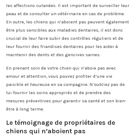
les affections cutanées. Il est important de surveiller leur
peau et de consulter un vétérinaire en cas de problème.
En outre, les chiens qui n’aboient pas peuvent également
être plus sensibles aux maladies dentaires, il est donc
crucial de leur faire subir des contrôles réguliers et de
leur fournir des friandises dentaires pour les aider à
maintenir des dents et des gencives saines.
En prenant soin de votre chien qui n’aboie pas avec
amour et attention, vous pouvez profiter d’une vie
paisible et heureuse en sa compagnie. N’oubliez pas de
lui fournir les soins appropriés et de prendre des
mesures préventives pour garantir sa santé et son bien-
être à long terme.
Le témoignage de propriétaires de
chiens qui n’aboient pas