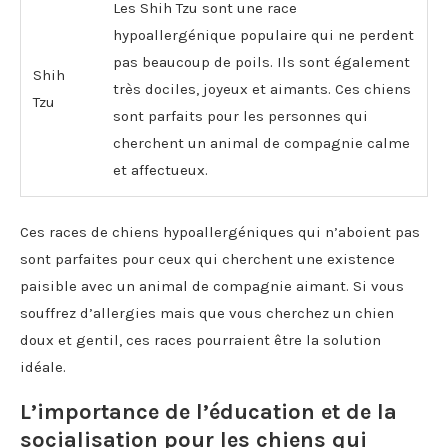
Les Shih Tzu sont une race
hypoallergénique populaire qui ne perdent
pas beaucoup de poils. Ils sont également
Shih
très dociles, joyeux et aimants. Ces chiens
Tzu
sont parfaits pour les personnes qui
cherchent un animal de compagnie calme
et affectueux.
Ces races de chiens hypoallergéniques qui n’aboient pas
sont parfaites pour ceux qui cherchent une existence
paisible avec un animal de compagnie aimant. Si vous
souffrez d’allergies mais que vous cherchez un chien
doux et gentil, ces races pourraient être la solution
idéale.
L’importance de l’éducation et de la
socialisation pour les chiens qui