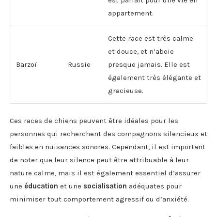
appartement.
Cette race est très calme
et douce, et n’aboie
Barzoï
Russie
presque jamais. Elle est
également très élégante et
gracieuse.
Ces races de chiens peuvent être idéales pour les
personnes qui recherchent des compagnons silencieux et
faibles en nuisances sonores. Cependant, il est important
de noter que leur silence peut être attribuable à leur
nature calme, mais il est également essentiel d’assurer
une
éducation
et une
socialisation
adéquates pour
minimiser tout comportement agressif ou d’anxiété.