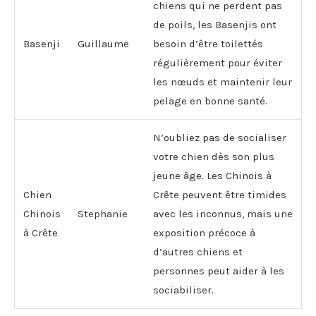
chiens qui ne perdent pas
de poils, les Basenjis ont
Basenji
Guillaume
besoin d’être toilettés
régulièrement pour éviter
les nœuds et maintenir leur
pelage en bonne santé.
N’oubliez pas de socialiser
votre chien dès son plus
jeune âge. Les Chinois à
Chien
Crête peuvent être timides
Chinois
Stephanie
avec les inconnus, mais une
à Crête
exposition précoce à
d’autres chiens et
personnes peut aider à les
sociabiliser.