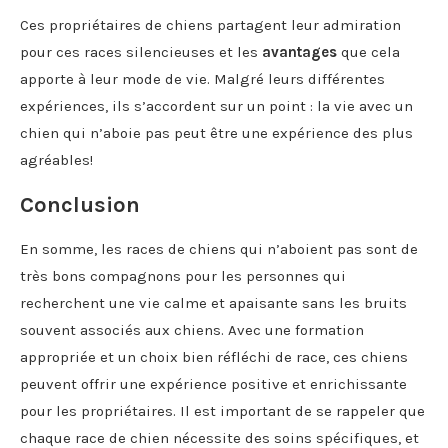
Ces propriétaires de chiens partagent leur admiration
pour ces races silencieuses et les
avantages
que cela
apporte à leur mode de vie. Malgré leurs différentes
expériences, ils s’accordent sur un point : la vie avec un
chien qui n’aboie pas peut être une expérience des plus
agréables!
Conclusion
En somme, les races de chiens qui n’aboient pas sont de
très bons compagnons pour les personnes qui
recherchent une vie calme et apaisante sans les bruits
souvent associés aux chiens. Avec une formation
appropriée et un choix bien réfléchi de race, ces chiens
peuvent offrir une expérience positive et enrichissante
pour les propriétaires. Il est important de se rappeler que
chaque race de chien nécessite des soins spécifiques, et