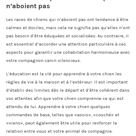
n’aboient pas
Les races de chiens qui n’aboient pas ont tendance à être
calmes et dociles, mais cela ne signifie pas qu’elles n’ont
pas besoin d’être éduquées et socialisées. Au contraire, il
est essentiel d’accorder une attention particulière à ces
aspects pour garantir une cohabitation harmonieuse avec
votre compagnon canin silencieux.
L’éducation est la clé pour apprendre à votre chien les
règles de vie à la maison et à l’extérieur. Il est important
d’établir des limites dès le départ et d’être cohérent dans
vos attentes afin que votre chien comprenne ce qui est
attendu de lui. Apprendre à votre chien quelques
commandes de base, telles que «assis», «couché» et
«viens», peut également être utile pour renforcer la
relation entre vous et votre animal de compagnie.