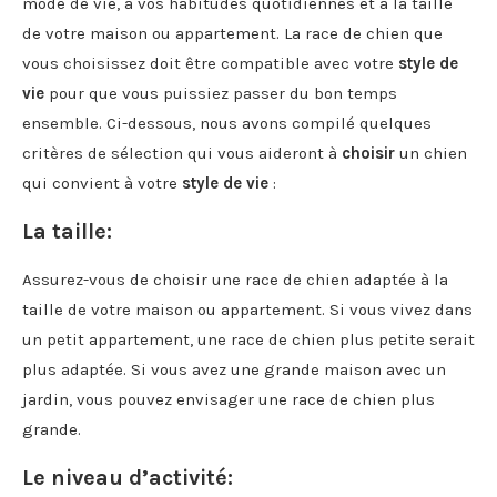
mode de vie, à vos habitudes quotidiennes et à la taille
de votre maison ou appartement. La race de chien que
vous choisissez doit être compatible avec votre
style de
vie
pour que vous puissiez passer du bon temps
ensemble. Ci-dessous, nous avons compilé quelques
critères de sélection qui vous aideront à
choisir
un chien
qui convient à votre
style de vie
:
La taille:
Assurez-vous de choisir une race de chien adaptée à la
taille de votre maison ou appartement. Si vous vivez dans
un petit appartement, une race de chien plus petite serait
plus adaptée. Si vous avez une grande maison avec un
jardin, vous pouvez envisager une race de chien plus
grande.
Le niveau d’activité: