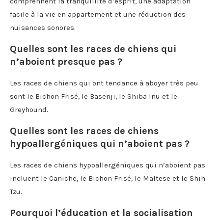
comprennent la tranquillité d’esprit, une adaptation
facile à la vie en appartement et une réduction des
nuisances sonores.
Quelles sont les races de chiens qui
n’aboient presque pas ?
Les races de chiens qui ont tendance à aboyer très peu
sont le Bichon Frisé, le Basenji, le Shiba Inu et le
Greyhound.
Quelles sont les races de chiens
hypoallergéniques qui n’aboient pas ?
Les races de chiens hypoallergéniques qui n’aboient pas
incluent le Caniche, le Bichon Frisé, le Maltese et le Shih
Tzu.
Pourquoi l’éducation et la socialisation