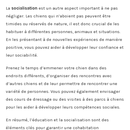
La
socialisation
est un autre aspect important à ne pas
négliger. Les chiens qui n’aboient pas peuvent être
timides ou réservés de nature, il est donc crucial de les
habituer à différentes personnes, animaux et situations.
En les présentant à de nouvelles expériences de manière
positive, vous pouvez aider à développer leur confiance et
leur sociabilité.
Prenez le temps d’emmener votre chien dans des
endroits différents, d’organiser des rencontres avec
d’autres chiens et de leur permettre de rencontrer une
variété de personnes. Vous pouvez également envisager
des cours de dressage ou des visites à des parcs à chiens
pour les aider à développer leurs compétences sociales.
En résumé, l’éducation et la socialisation sont des
éléments clés pour garantir une cohabitation