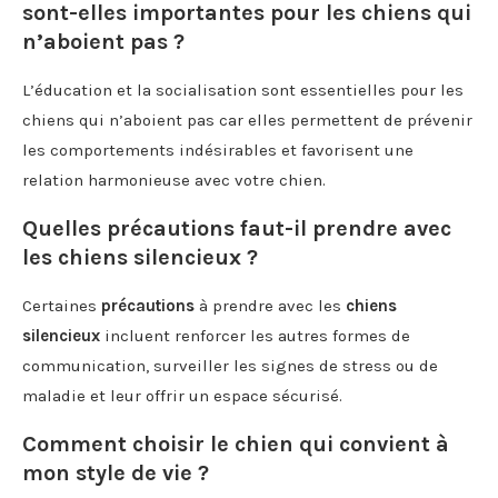
sont-elles importantes pour les chiens qui
n’aboient pas ?
L’éducation et la socialisation sont essentielles pour les
chiens qui n’aboient pas car elles permettent de prévenir
les comportements indésirables et favorisent une
relation harmonieuse avec votre chien.
Quelles précautions faut-il prendre avec
les chiens silencieux ?
Certaines
précautions
à prendre avec les
chiens
silencieux
incluent renforcer les autres formes de
communication, surveiller les signes de stress ou de
maladie et leur offrir un espace sécurisé.
Comment choisir le chien qui convient à
mon style de vie ?