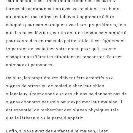
Tout d’abord, il est important de renforcer les autres
formes de communication avec votre chien. Les chiots
qui ont une race d’instinct doivent apprendre à être
éduqués pour communiquer avec leurs propriétaires, tels
que les races lévriers, car ils ont une tendance marquée à
poursuivre des animaux de petite taille. Il est également
important de socialiser votre chien pour qu’il puisse
s’adapter à différentes situations et rencontrer d’autres
animaux et personnes.
De plus, les propriétaires doivent être attentifs aux
signes de stress ou de maladie chez leur chien
silencieux. Étant donné que ces chiens ne donnent pas de
signaux sonores naturels pour exprimer leur malaise, il
est essentiel de rechercher des signes physiques tels
que la léthargie ou la perte d’appétit.
Enfin, si vous avez des enfants à la maison, il est