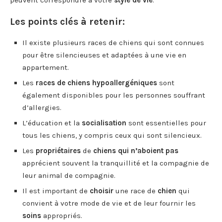
Les points clés à retenir:
Il existe plusieurs races de chiens qui sont connues
pour être silencieuses et adaptées à une vie en
appartement.
Les
races de chiens hypoallergéniques
sont
également disponibles pour les personnes souffrant
d’allergies.
L’éducation et la
socialisation
sont essentielles pour
tous les chiens, y compris ceux qui sont silencieux.
Les
propriétaires
de
chiens qui n’aboient pas
apprécient souvent la tranquillité et la compagnie de
leur animal de compagnie.
Il est important de
choisir
une race de
chien
qui
convient à votre mode de vie et de leur fournir les
soins
appropriés.