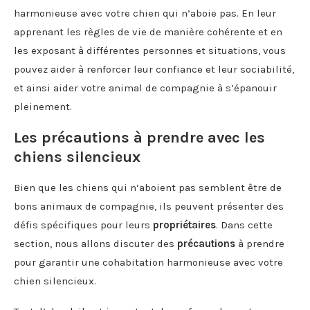
harmonieuse avec votre chien qui n’aboie pas. En leur
apprenant les règles de vie de manière cohérente et en
les exposant à différentes personnes et situations, vous
pouvez aider à renforcer leur confiance et leur sociabilité,
et ainsi aider votre animal de compagnie à s’épanouir
pleinement.
Les précautions à prendre avec les
chiens silencieux
Bien que les chiens qui n’aboient pas semblent être de
bons animaux de compagnie, ils peuvent présenter des
défis spécifiques pour leurs
propriétaires
. Dans cette
section, nous allons discuter des
précautions
à prendre
pour garantir une cohabitation harmonieuse avec votre
chien silencieux.