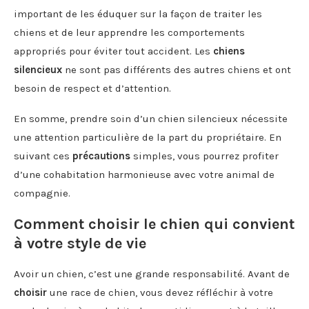
important de les éduquer sur la façon de traiter les
chiens et de leur apprendre les comportements
appropriés pour éviter tout accident. Les
chiens
silencieux
ne sont pas différents des autres chiens et ont
besoin de respect et d’attention.
En somme, prendre soin d’un chien silencieux nécessite
une attention particulière de la part du propriétaire. En
suivant ces
précautions
simples, vous pourrez profiter
d’une cohabitation harmonieuse avec votre animal de
compagnie.
Comment choisir le chien qui convient
à votre style de vie
Avoir un chien, c’est une grande responsabilité. Avant de
choisir
une race de chien, vous devez réfléchir à votre