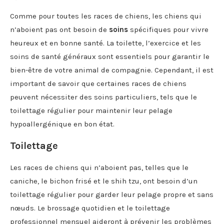
Comme pour toutes les races de chiens, les chiens qui
n’aboient pas ont besoin de
soins
spécifiques pour vivre
heureux et en bonne santé. La toilette, l’exercice et les
soins de santé généraux sont essentiels pour garantir le
bien-être de votre animal de compagnie. Cependant, il est
important de savoir que certaines races de chiens
peuvent nécessiter des soins particuliers, tels que le
toilettage régulier pour maintenir leur pelage
hypoallergénique en bon état.
Toilettage
Les races de chiens qui n’aboient pas, telles que le
caniche, le bichon frisé et le shih tzu, ont besoin d’un
toilettage régulier pour garder leur pelage propre et sans
nœuds. Le brossage quotidien et le toilettage
professionnel mensuel aideront à prévenir les problèmes