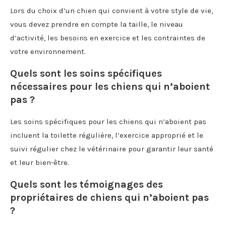
Lors du choix d’un chien qui convient à votre style de vie,
vous devez prendre en compte la taille, le niveau
d’activité, les besoins en exercice et les contraintes de
votre environnement.
Quels sont les soins spécifiques
nécessaires pour les chiens qui n’aboient
pas ?
Les soins spécifiques pour les chiens qui n’aboient pas
incluent la toilette régulière, l’exercice approprié et le
suivi régulier chez le vétérinaire pour garantir leur santé
et leur bien-être.
Quels sont les témoignages des
propriétaires de chiens qui n’aboient pas
?