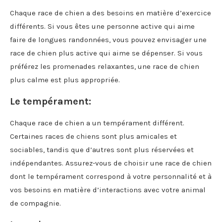
Chaque race de chien a des besoins en matière d’exercice
différents. Si vous êtes une personne active qui aime
faire de longues randonnées, vous pouvez envisager une
race de chien plus active qui aime se dépenser. Si vous
préférez les promenades relaxantes, une race de chien
plus calme est plus appropriée.
Le tempérament:
Chaque race de chien a un tempérament différent.
Certaines races de chiens sont plus amicales et
sociables, tandis que d’autres sont plus réservées et
indépendantes. Assurez-vous de choisir une race de chien
dont le tempérament correspond à votre personnalité et à
vos besoins en matière d’interactions avec votre animal
de compagnie.