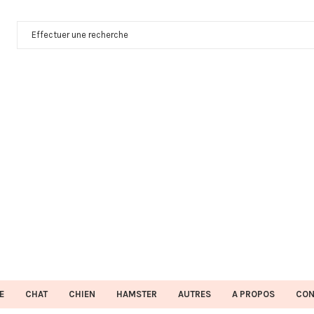
E
CHAT
CHIEN
HAMSTER
AUTRES
A PROPOS
CON