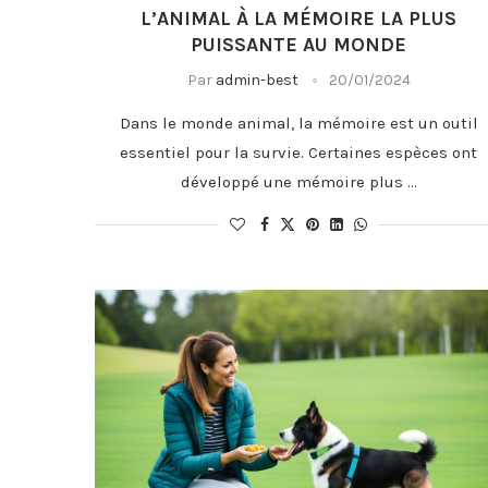
L’ANIMAL À LA MÉMOIRE LA PLUS
PUISSANTE AU MONDE
Par
admin-best
20/01/2024
Dans le monde animal, la mémoire est un outil
essentiel pour la survie. Certaines espèces ont
développé une mémoire plus …