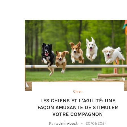
Chien
LES CHIENS ET L’AGILITÉ: UNE
FAÇON AMUSANTE DE STIMULER
VOTRE COMPAGNON
Par
admin-best
20/01/2024