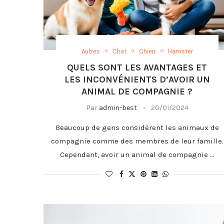
Autres
Chat
Chien
Hamster
QUELS SONT LES AVANTAGES ET
LES INCONVÉNIENTS D’AVOIR UN
ANIMAL DE COMPAGNIE ?
Par
admin-best
20/01/2024
Beaucoup de gens considèrent les animaux de
compagnie comme des membres de leur famille.
Cependant, avoir un animal de compagnie …