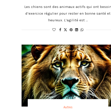
Les chiens sont des animaux actifs qui ont besoi
d’exercice régulier pour rester en bonne santé et
heureux. L’agilité est …
Autres