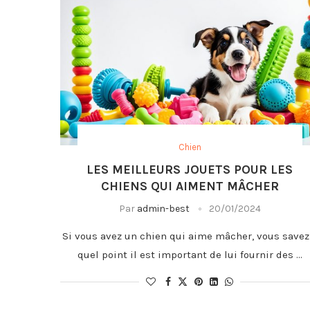
Chien
LES MEILLEURS JOUETS POUR LES
CHIENS QUI AIMENT MÂCHER
Par
admin-best
20/01/2024
Si vous avez un chien qui aime mâcher, vous savez
quel point il est important de lui fournir des …