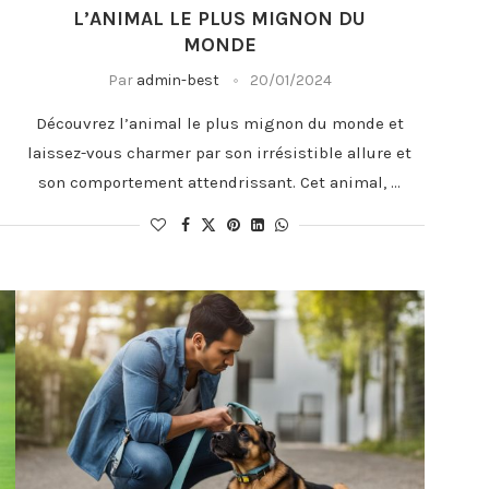
L’ANIMAL LE PLUS MIGNON DU
MONDE
Par
admin-best
20/01/2024
Découvrez l’animal le plus mignon du monde et
laissez-vous charmer par son irrésistible allure et
son comportement attendrissant. Cet animal, …