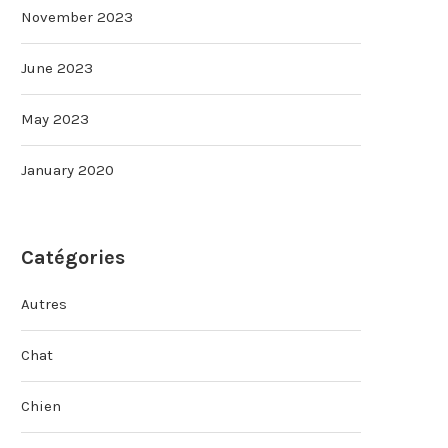
November 2023
June 2023
May 2023
January 2020
Catégories
Autres
Chat
Chien