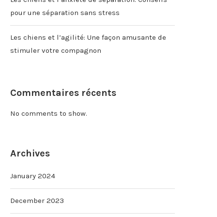
pour une séparation sans stress
Les chiens et l’agilité: Une façon amusante de
stimuler votre compagnon
Commentaires récents
No comments to show.
Archives
January 2024
December 2023