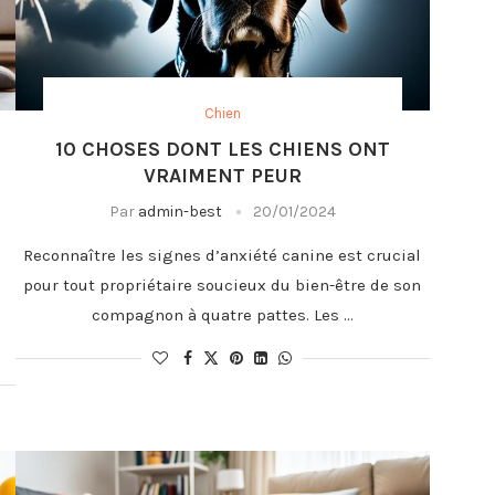
Chien
10 CHOSES DONT LES CHIENS ONT
VRAIMENT PEUR
Par
admin-best
20/01/2024
Reconnaître les signes d’anxiété canine est crucial
pour tout propriétaire soucieux du bien-être de son
compagnon à quatre pattes. Les …