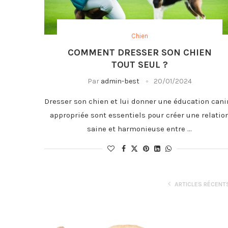
Chien
COMMENT DRESSER SON CHIEN
TOUT SEUL ?
Par
admin-best
20/01/2024
Dresser son chien et lui donner une éducation cani
appropriée sont essentiels pour créer une relatio
saine et harmonieuse entre …
ARTICLES RÉCENT