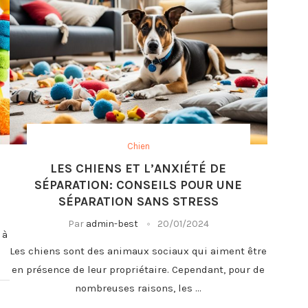
Chien
LES CHIENS ET L’ANXIÉTÉ DE
SÉPARATION: CONSEILS POUR UNE
SÉPARATION SANS STRESS
Par
admin-best
20/01/2024
 à
Les chiens sont des animaux sociaux qui aiment être
en présence de leur propriétaire. Cependant, pour de
nombreuses raisons, les …