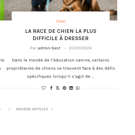
Chien
LA RACE DE CHIEN LA PLUS
DIFFICILE À DRESSER
Par
admin-best
20/01/2024
ne
Dans le monde de l’éducation canine, certains
n
propriétaires de chiens se trouvent face à des défis
spécifiques lorsqu’il s’agit de …
S
ANCIENS ARTICLES