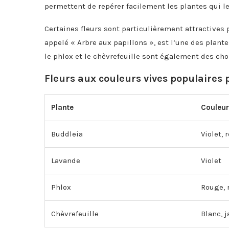
permettent de repérer facilement les plantes qui l
Certaines fleurs sont particulièrement attractives 
appelé « Arbre aux papillons », est l’une des plante
le phlox et le chèvrefeuille sont également des cho
Fleurs aux couleurs vives populaires p
Plante
Couleur
Buddleia
Violet, 
Lavande
Violet
Phlox
Rouge, r
Chèvrefeuille
Blanc, j