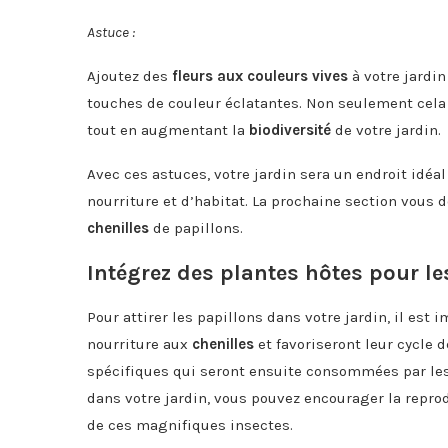
Astuce :
Ajoutez des
fleurs aux couleurs vives
à votre jardin
touches de couleur éclatantes. Non seulement cela 
tout en augmentant la
biodiversité
de votre jardin.
Avec ces astuces, votre jardin sera un endroit idéa
nourriture et d’habitat. La prochaine section vous 
chenilles
de papillons.
Intégrez des plantes hôtes pour le
Pour attirer les papillons dans votre jardin, il est
nourriture aux
chenilles
et favoriseront leur cycle 
spécifiques qui seront ensuite consommées par les
dans votre jardin, vous pouvez encourager la reprod
de ces magnifiques insectes.