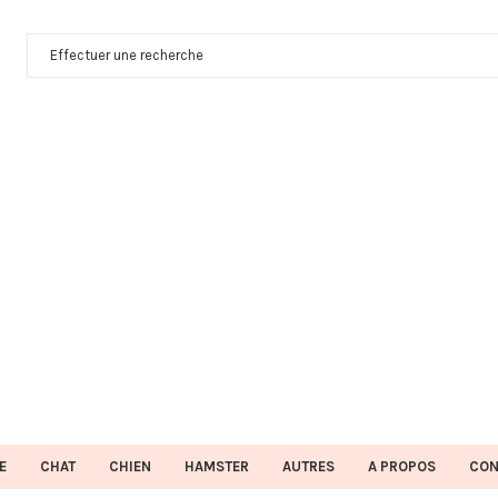
E
CHAT
CHIEN
HAMSTER
AUTRES
A PROPOS
CON