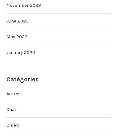
November 2023
June 2023
May 2023
January 2020
Catégories
Autres
Chat
Chien