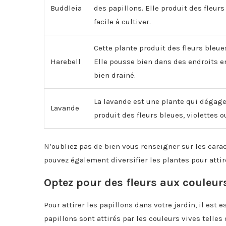
Buddleia
des papillons. Elle produit des fleur
facile à cultiver.
Cette plante produit des fleurs bleue
Harebell
Elle pousse bien dans des endroits e
bien drainé.
La lavande est une plante qui dégage 
Lavande
produit des fleurs bleues, violettes o
N’oubliez pas de bien vous renseigner sur les carac
pouvez également diversifier les plantes pour attir
Optez pour des fleurs aux couleur
Pour attirer les papillons dans votre jardin, il est 
papillons sont attirés par les couleurs vives telles 