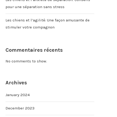
pour une séparation sans stress
Les chiens et l’agilité: Une façon amusante de
stimuler votre compagnon
Commentaires récents
No comments to show.
Archives
January 2024
December 2023