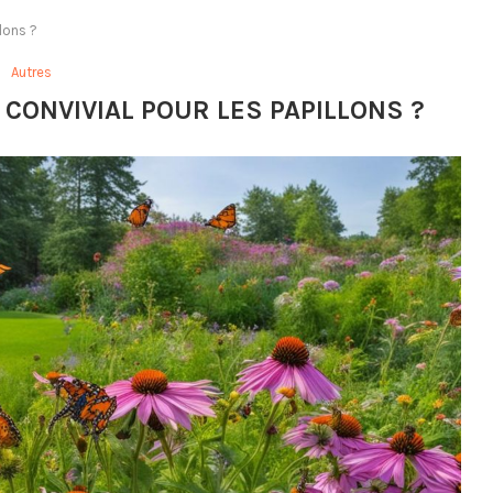
lons ?
Autres
CONVIVIAL POUR LES PAPILLONS ?