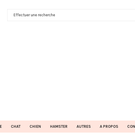
E
CHAT
CHIEN
HAMSTER
AUTRES
A PROPOS
CON