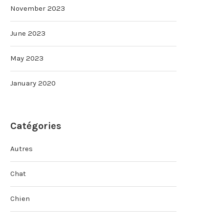
November 2023
June 2023
May 2023
January 2020
Catégories
Autres
Chat
Chien