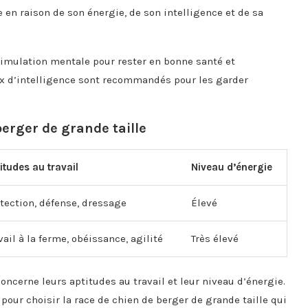
 en raison de son énergie, de son intelligence et de sa
stimulation mentale pour rester en bonne santé et
x d’intelligence sont recommandés pour les garder
erger de grande taille
itudes au travail
Niveau d’énergie
tection, défense, dressage
Élevé
vail à la ferme, obéissance, agilité
Très élevé
oncerne leurs aptitudes au travail et leur niveau d’énergie.
pour choisir la race de chien de berger de grande taille qui