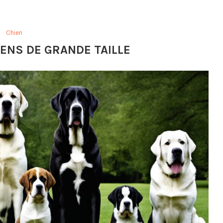
Chien
IENS DE GRANDE TAILLE