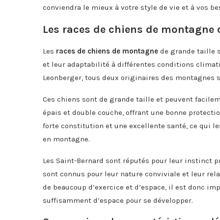
conviendra le mieux à votre style de vie et à vos be
Les races de chiens de montagne d
Les
races de chiens de montagne
de grande taille s
et leur adaptabilité à différentes conditions climat
Leonberger, tous deux originaires des montagnes s
Ces chiens sont de grande taille et peuvent facilem
épais et double couche, offrant une bonne protecti
forte constitution et une excellente santé, ce qui
en montagne.
Les Saint-Bernard sont réputés pour leur instinct 
sont connus pour leur nature conviviale et leur rela
de beaucoup d’exercice et d’espace, il est donc im
suffisamment d’espace pour se développer.