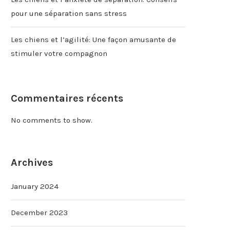
pour une séparation sans stress
Les chiens et l’agilité: Une façon amusante de
stimuler votre compagnon
Commentaires récents
No comments to show.
Archives
January 2024
December 2023