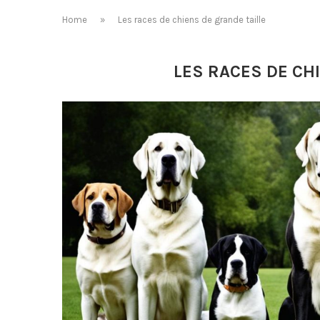
Home
»
Les races de chiens de grande taille
LES RACES DE CH