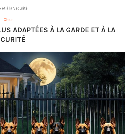
et à la Sécurité
Chien
LUS ADAPTÉES À LA GARDE ET À LA
ÉCURITÉ