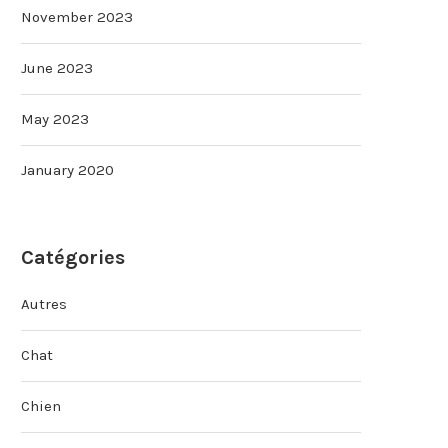
November 2023
June 2023
May 2023
January 2020
Catégories
Autres
Chat
Chien