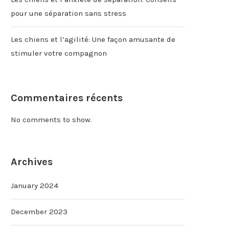
pour une séparation sans stress
Les chiens et l’agilité: Une façon amusante de
stimuler votre compagnon
Commentaires récents
No comments to show.
Archives
January 2024
December 2023