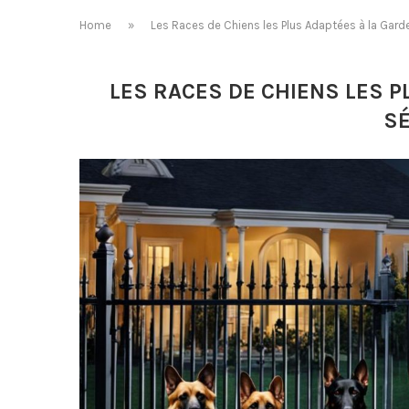
Home
»
Les Races de Chiens les Plus Adaptées à la Garde 
LES RACES DE CHIENS LES P
S