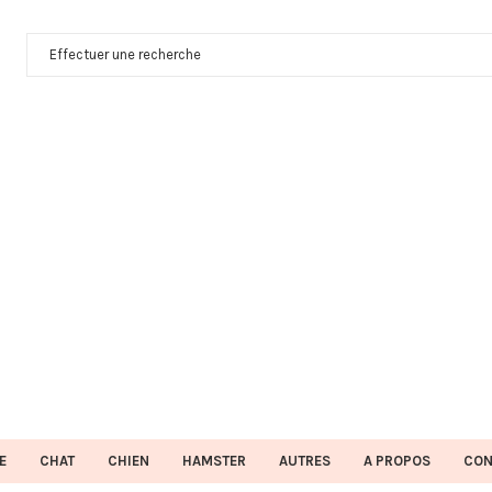
E
CHAT
CHIEN
HAMSTER
AUTRES
A PROPOS
CON