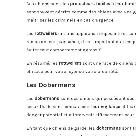
Ces chiens sont des
protecteurs
fidèles
à leur famil
sont souvent décrits comme des chiens avec une 
maîtriser les criminels en cas d’urgence.
Les
rottweilers
ont une apparence imposante et son
raison de leur puissance, il est important que les 
éviter tout comportement agressif.
En résumé, les
rottweilers
sont une race de chiens p
efficace pour votre foyer ou votre propriété.
Les Dobermans
Les
dobermans
sont des chiens qui possèdent des 
sécurité. Ils sont connus pour leur
vigilance
et leu
danger potentiel et d’intervenir efficacement pour 
En tant que chiens de garde, les
dobermans
sont tr