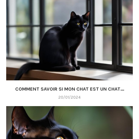
COMMENT SAVOIR SI MON CHAT EST UN CHAT...
20/01/2024