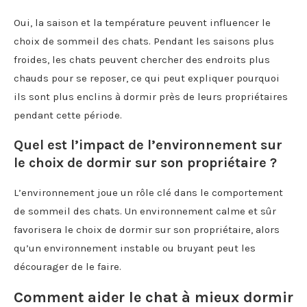
Oui, la saison et la température peuvent influencer le
choix de sommeil des chats. Pendant les saisons plus
froides, les chats peuvent chercher des endroits plus
chauds pour se reposer, ce qui peut expliquer pourquoi
ils sont plus enclins à dormir près de leurs propriétaires
pendant cette période.
Quel est l’impact de l’environnement sur
le choix de dormir sur son propriétaire ?
L’environnement joue un rôle clé dans le comportement
de sommeil des chats. Un environnement calme et sûr
favorisera le choix de dormir sur son propriétaire, alors
qu’un environnement instable ou bruyant peut les
décourager de le faire.
Comment aider le chat à mieux dormir