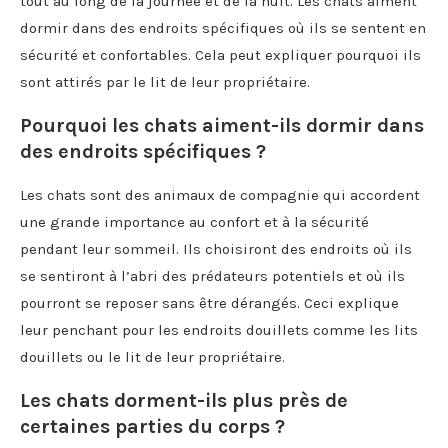
tout au long de la journée et de la nuit. Les chats aiment
dormir dans des endroits spécifiques où ils se sentent en
sécurité et confortables. Cela peut expliquer pourquoi ils
sont attirés par le lit de leur propriétaire.
Pourquoi les chats aiment-ils dormir dans
des endroits spécifiques ?
Les chats sont des animaux de compagnie qui accordent
une grande importance au confort et à la sécurité
pendant leur sommeil. Ils choisiront des endroits où ils
se sentiront à l’abri des prédateurs potentiels et où ils
pourront se reposer sans être dérangés. Ceci explique
leur penchant pour les endroits douillets comme les lits
douillets ou le lit de leur propriétaire.
Les chats dorment-ils plus près de
certaines parties du corps ?