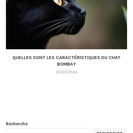
QUELLES SONT LES CARACTÉRISTIQUES DU CHAT
BOMBAY
20/01/2024
Recherche