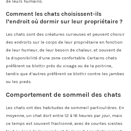
de leurs humains.
Comment les chats choisissent-ils
l’endroit où dormir sur leur propriétaire ?
Les chats sont des créatures curieuses et peuvent choisir
des endroits sur le corps de leur propriétaire en fonction
de leur humeur, de leur besoin de chaleur, et souvent de
la disponibilité d’une zone confortable. Certains chats
préfèrent se blottir près du visage ou de la poitrine,
tandis que d’autres préfèrent se blottir contre les jambes
ou les pieds.
Comportement de sommeil des chats
Les chats ont des habitudes de sommeil particulières. En
moyenne, un chat dort entre 12 à 16 heures par jour, mais
ce temps est souvent fractionné, avec de courtes siestes