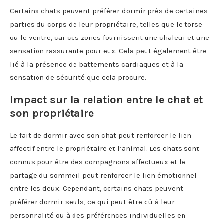
Certains chats peuvent préférer dormir près de certaines
parties du corps de leur propriétaire, telles que le torse
ou le ventre, car ces zones fournissent une chaleur et une
sensation rassurante pour eux. Cela peut également être
lié à la présence de battements cardiaques et à la
sensation de sécurité que cela procure.
Impact sur la relation entre le chat et
son propriétaire
Le fait de dormir avec son chat peut renforcer le lien
affectif entre le propriétaire et l’animal. Les chats sont
connus pour être des compagnons affectueux et le
partage du sommeil peut renforcer le lien émotionnel
entre les deux. Cependant, certains chats peuvent
préférer dormir seuls, ce qui peut être dû à leur
personnalité ou à des préférences individuelles en