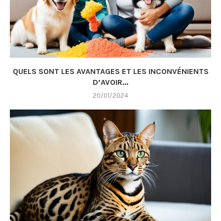
QUELS SONT LES AVANTAGES ET LES INCONVÉNIENTS
D’AVOIR...
20/01/2024