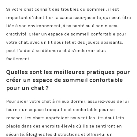
Si votre chat connaît des troubles du sommeil, il est
important d’identifier la cause sous-jacente, qui peut être
liée à son environnement, à sa santé ou à son niveau
d’activité. Créer un espace de sommeil confortable pour
votre chat, avec un lit douillet et des jouets apaisants,
peut l’aider à se détendre et à s’endormir plus
facilement.
Quelles sont les meilleures pratiques pour
créer un espace de sommeil confortable
pour un chat ?
Pour aider votre chat à mieux dormir, assurez-vous de lui
fournir un espace tranquille et confortable pour se
reposer. Les chats apprécient souvent les lits douillets
placés dans des endroits élevés où ils se sentiront en
sécurité. Éloignez les distractions et offrez-lui un