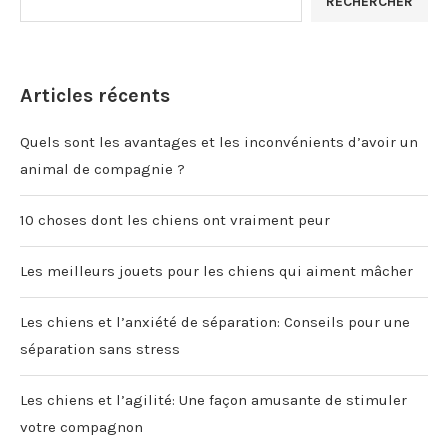
RECHERCHER
Articles récents
Quels sont les avantages et les inconvénients d’avoir un
animal de compagnie ?
10 choses dont les chiens ont vraiment peur
Les meilleurs jouets pour les chiens qui aiment mâcher
Les chiens et l’anxiété de séparation: Conseils pour une
séparation sans stress
Les chiens et l’agilité: Une façon amusante de stimuler
votre compagnon