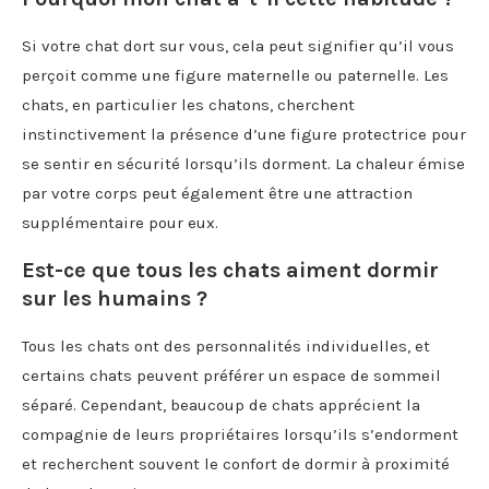
Si votre chat dort sur vous, cela peut signifier qu’il vous
perçoit comme une figure maternelle ou paternelle. Les
chats, en particulier les chatons, cherchent
instinctivement la présence d’une figure protectrice pour
se sentir en sécurité lorsqu’ils dorment. La chaleur émise
par votre corps peut également être une attraction
supplémentaire pour eux.
Est-ce que tous les chats aiment dormir
sur les humains ?
Tous les chats ont des personnalités individuelles, et
certains chats peuvent préférer un espace de sommeil
séparé. Cependant, beaucoup de chats apprécient la
compagnie de leurs propriétaires lorsqu’ils s’endorment
et recherchent souvent le confort de dormir à proximité