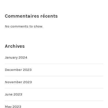
Commentaires récents
No comments to show.
Archives
January 2024
December 2023
November 2023
June 2023
May 2023