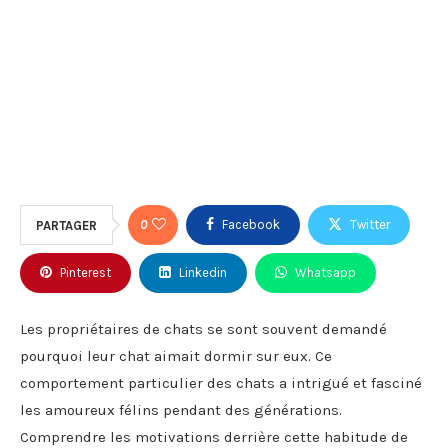
0
Facebook
Twitter
PARTAGER
Pinterest
Linkedin
Whatsapp
Les propriétaires de chats se sont souvent demandé
pourquoi leur chat aimait dormir sur eux. Ce
comportement particulier des chats a intrigué et fasciné
les amoureux félins pendant des générations.
Comprendre les motivations derrière cette habitude de