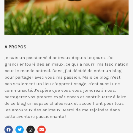
A PROPOS
je suis un passionné d’animaux depuis toujours. J’ai
grandi entouré des animaux, ce qui a nourri ma fascination
pour le monde animal. Donc, j’ai décidé de créer un blog
pour partager avec vous ma passion. Mais ce blog n’est
pas seulement un lieu d’apprentissage, c’est aussi une
communauté. J’espère que vous vous joindrez à nous,
partagerez vos propres expériences et contribuerez à faire
de ce blog un espace chaleureux et accueillant pour tous
les amoureux des animaux. Merci de me rejoindre dans
cette aventure passionnante !