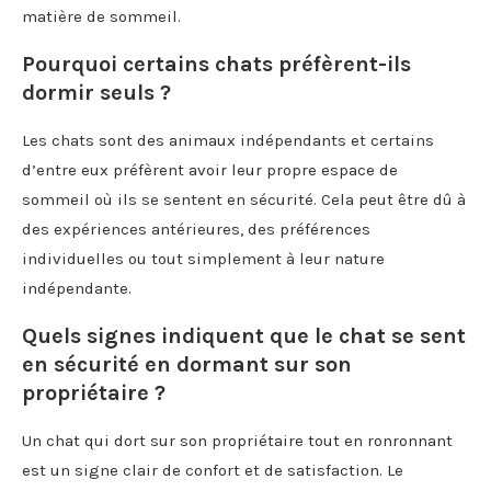
matière de sommeil.
Pourquoi certains chats préfèrent-ils
dormir seuls ?
Les chats sont des animaux indépendants et certains
d’entre eux préfèrent avoir leur propre espace de
sommeil où ils se sentent en sécurité. Cela peut être dû à
des expériences antérieures, des préférences
individuelles ou tout simplement à leur nature
indépendante.
Quels signes indiquent que le chat se sent
en sécurité en dormant sur son
propriétaire ?
Un chat qui dort sur son propriétaire tout en ronronnant
est un signe clair de confort et de satisfaction. Le