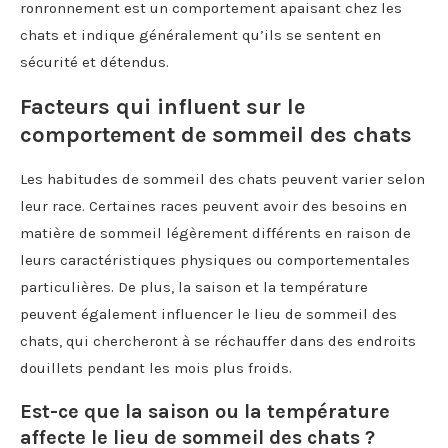
ronronnement est un comportement apaisant chez les
chats et indique généralement qu’ils se sentent en
sécurité et détendus.
Facteurs qui influent sur le
comportement de sommeil des chats
Les habitudes de sommeil des chats peuvent varier selon
leur race. Certaines races peuvent avoir des besoins en
matière de sommeil légèrement différents en raison de
leurs caractéristiques physiques ou comportementales
particulières. De plus, la saison et la température
peuvent également influencer le lieu de sommeil des
chats, qui chercheront à se réchauffer dans des endroits
douillets pendant les mois plus froids.
Est-ce que la saison ou la température
affecte le lieu de sommeil des chats ?