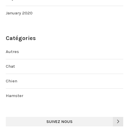
January 2020
Catégories
Autres
Chat
Chien
Hamster
SUIVEZ NOUS