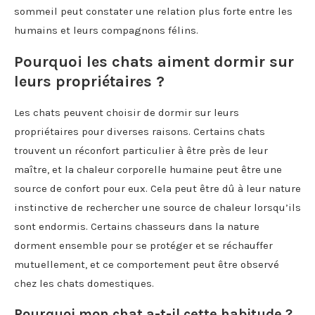
sommeil peut constater une relation plus forte entre les
humains et leurs compagnons félins.
Pourquoi les chats aiment dormir sur
leurs propriétaires ?
Les chats peuvent choisir de dormir sur leurs
propriétaires pour diverses raisons. Certains chats
trouvent un réconfort particulier à être près de leur
maître, et la chaleur corporelle humaine peut être une
source de confort pour eux. Cela peut être dû à leur nature
instinctive de rechercher une source de chaleur lorsqu’ils
sont endormis. Certains chasseurs dans la nature
dorment ensemble pour se protéger et se réchauffer
mutuellement, et ce comportement peut être observé
chez les chats domestiques.
Pourquoi mon chat a-t-il cette habitude ?