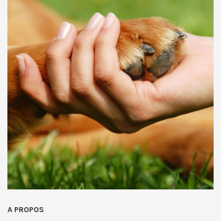
A PROPOS