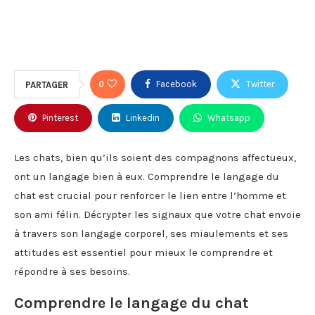
0
Facebook
Twitter
PARTAGER
Pinterest
Linkedin
Whatsapp
Les chats, bien qu’ils soient des compagnons affectueux,
ont un langage bien à eux. Comprendre le langage du
chat est crucial pour renforcer le lien entre l’homme et
son ami félin. Décrypter les signaux que votre chat envoie
à travers son langage corporel, ses miaulements et ses
attitudes est essentiel pour mieux le comprendre et
répondre à ses besoins.
Comprendre le langage du chat