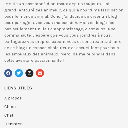
je suis un passionné d’animaux depuis toujours. J’ai
grandi entouré des animaux, ce qui a nourri ma fascination
pour le monde animal. Donc, j’ai décidé de créer un blog
pour partager avec vous ma passion. Mais ce blog n’est
pas seulement un lieu d’apprentissage, c’est aussi une
communauté. J’espère que vous vous joindrez à nous,
partagerez vos propres expériences et contribuerez à faire
de ce blog un espace chaleureux et accueillant pour tous
les amoureux des animaux. Merci de me rejoindre dans
cette aventure passionnante !
LIENS UTILES
A propos
Chien
Chat
Hamster