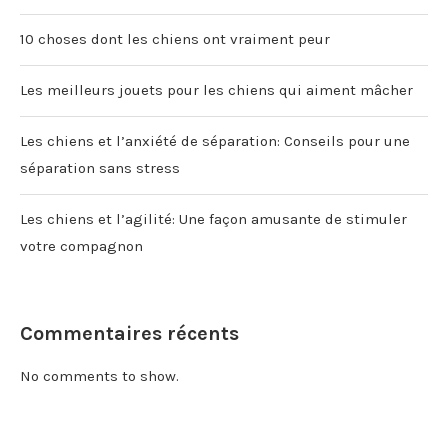
10 choses dont les chiens ont vraiment peur
Les meilleurs jouets pour les chiens qui aiment mâcher
Les chiens et l’anxiété de séparation: Conseils pour une
séparation sans stress
Les chiens et l’agilité: Une façon amusante de stimuler
votre compagnon
Commentaires récents
No comments to show.