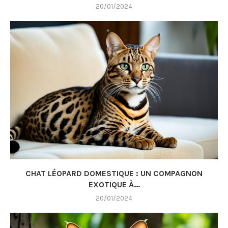
20/01/2024
CHAT LÉOPARD DOMESTIQUE : UN COMPAGNON
EXOTIQUE À...
20/01/2024