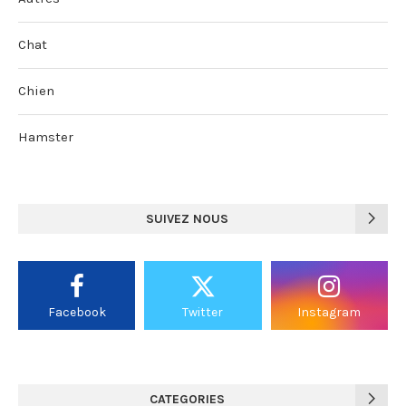
Chat
Chien
Hamster
SUIVEZ NOUS
Facebook
Twitter
Instagram
CATEGORIES