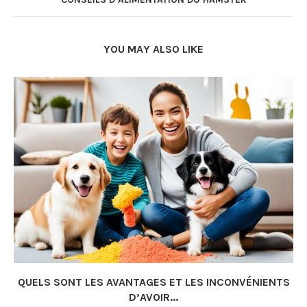
YOU MAY ALSO LIKE
QUELS SONT LES AVANTAGES ET LES INCONVÉNIENTS
D’AVOIR...