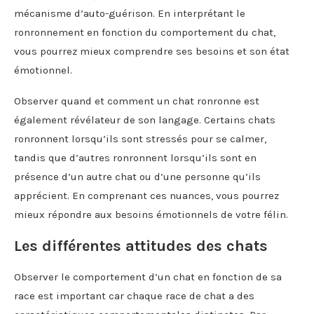
mécanisme d’auto-guérison. En interprétant le
ronronnement en fonction du comportement du chat,
vous pourrez mieux comprendre ses besoins et son état
émotionnel.
Observer quand et comment un chat ronronne est
également révélateur de son langage. Certains chats
ronronnent lorsqu’ils sont stressés pour se calmer,
tandis que d’autres ronronnent lorsqu’ils sont en
présence d’un autre chat ou d’une personne qu’ils
apprécient. En comprenant ces nuances, vous pourrez
mieux répondre aux besoins émotionnels de votre félin.
Les différentes attitudes des chats
Observer le comportement d’un chat en fonction de sa
race est important car chaque race de chat a des