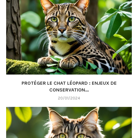
PROTÉGER LE CHAT LÉOPARD : ENJEUX DE
CONSERVATION...
20/01/2024