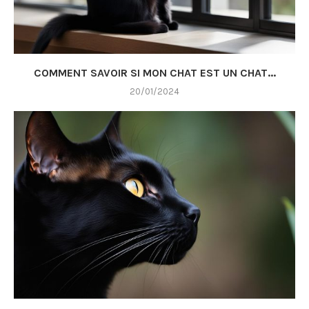
COMMENT SAVOIR SI MON CHAT EST UN CHAT...
20/01/2024