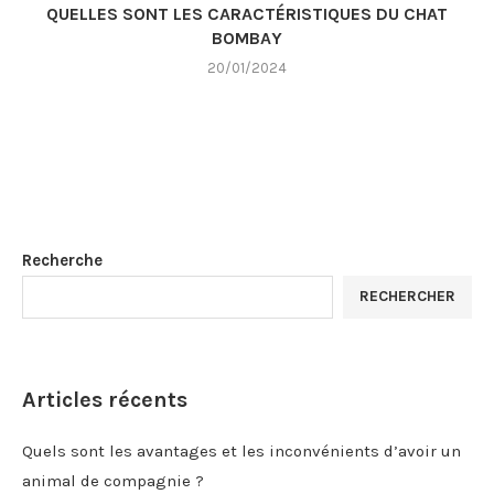
QUELLES SONT LES CARACTÉRISTIQUES DU CHAT
BOMBAY
20/01/2024
Recherche
RECHERCHER
Articles récents
Quels sont les avantages et les inconvénients d’avoir un
animal de compagnie ?