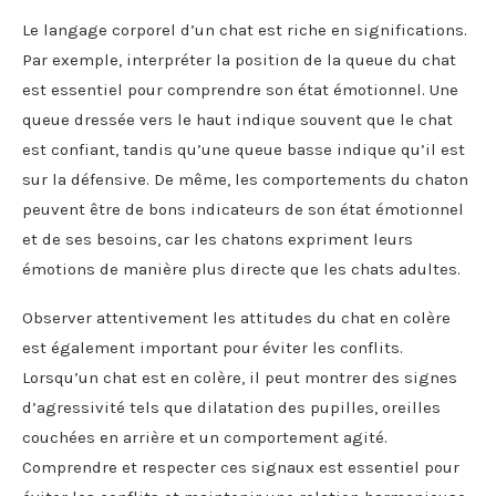
Le langage corporel d’un chat est riche en significations.
Par exemple, interpréter la position de la queue du chat
est essentiel pour comprendre son état émotionnel. Une
queue dressée vers le haut indique souvent que le chat
est confiant, tandis qu’une queue basse indique qu’il est
sur la défensive. De même, les comportements du chaton
peuvent être de bons indicateurs de son état émotionnel
et de ses besoins, car les chatons expriment leurs
émotions de manière plus directe que les chats adultes.
Observer attentivement les attitudes du chat en colère
est également important pour éviter les conflits.
Lorsqu’un chat est en colère, il peut montrer des signes
d’agressivité tels que dilatation des pupilles, oreilles
couchées en arrière et un comportement agité.
Comprendre et respecter ces signaux est essentiel pour