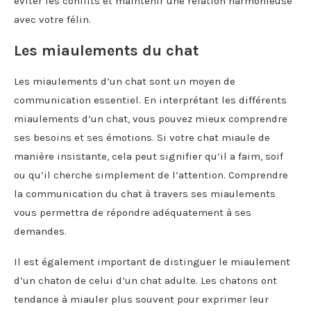
éviter les conflits et maintenir une relation harmonieuse
avec votre félin.
Les miaulements du chat
Les miaulements d’un chat sont un moyen de
communication essentiel. En interprétant les différents
miaulements d’un chat, vous pouvez mieux comprendre
ses besoins et ses émotions. Si votre chat miaule de
manière insistante, cela peut signifier qu’il a faim, soif
ou qu’il cherche simplement de l’attention. Comprendre
la communication du chat à travers ses miaulements
vous permettra de répondre adéquatement à ses
demandes.
Il est également important de distinguer le miaulement
d’un chaton de celui d’un chat adulte. Les chatons ont
tendance à miauler plus souvent pour exprimer leur