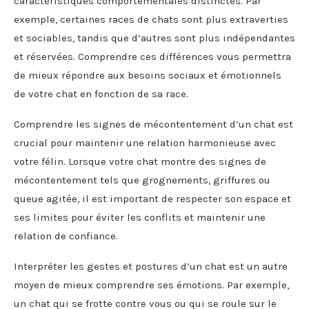
caractéristiques comportementales distinctes. Par
exemple, certaines races de chats sont plus extraverties
et sociables, tandis que d’autres sont plus indépendantes
et réservées. Comprendre ces différences vous permettra
de mieux répondre aux besoins sociaux et émotionnels
de votre chat en fonction de sa race.
Comprendre les signes de mécontentement d’un chat est
crucial pour maintenir une relation harmonieuse avec
votre félin. Lorsque votre chat montre des signes de
mécontentement tels que grognements, griffures ou
queue agitée, il est important de respecter son espace et
ses limites pour éviter les conflits et maintenir une
relation de confiance.
Interpréter les gestes et postures d’un chat est un autre
moyen de mieux comprendre ses émotions. Par exemple,
un chat qui se frotte contre vous ou qui se roule sur le