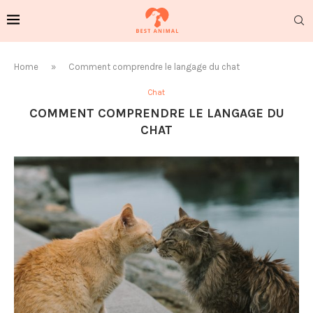
Home
»
Comment comprendre le langage du chat
Chat
COMMENT COMPRENDRE LE LANGAGE DU
CHAT