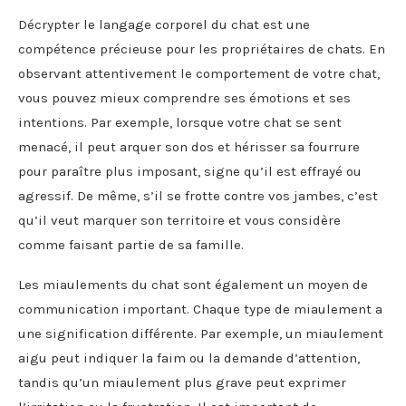
Décrypter le langage corporel du chat est une
compétence précieuse pour les propriétaires de chats. En
observant attentivement le comportement de votre chat,
vous pouvez mieux comprendre ses émotions et ses
intentions. Par exemple, lorsque votre chat se sent
menacé, il peut arquer son dos et hérisser sa fourrure
pour paraître plus imposant, signe qu’il est effrayé ou
agressif. De même, s’il se frotte contre vos jambes, c’est
qu’il veut marquer son territoire et vous considère
comme faisant partie de sa famille.
Les miaulements du chat sont également un moyen de
communication important. Chaque type de miaulement a
une signification différente. Par exemple, un miaulement
aigu peut indiquer la faim ou la demande d’attention,
tandis qu’un miaulement plus grave peut exprimer