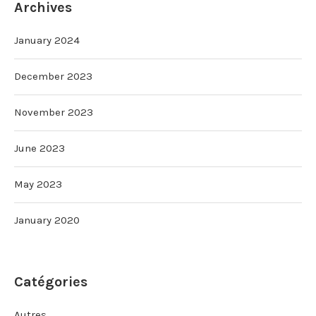
Archives
January 2024
December 2023
November 2023
June 2023
May 2023
January 2020
Catégories
Autres