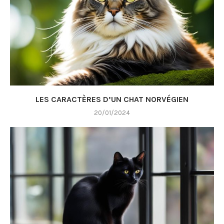
LES CARACTÈRES D’UN CHAT NORVÉGIEN
20/01/2024