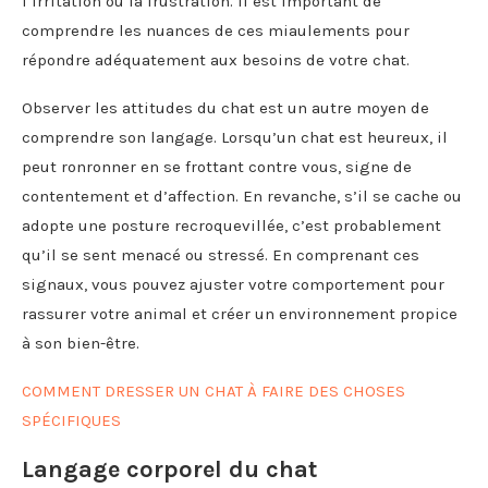
l’irritation ou la frustration. Il est important de
comprendre les nuances de ces miaulements pour
répondre adéquatement aux besoins de votre chat.
Observer les attitudes du chat est un autre moyen de
comprendre son langage. Lorsqu’un chat est heureux, il
peut ronronner en se frottant contre vous, signe de
contentement et d’affection. En revanche, s’il se cache ou
adopte une posture recroquevillée, c’est probablement
qu’il se sent menacé ou stressé. En comprenant ces
signaux, vous pouvez ajuster votre comportement pour
rassurer votre animal et créer un environnement propice
à son bien-être.
COMMENT DRESSER UN CHAT À FAIRE DES CHOSES
SPÉCIFIQUES
Langage corporel du chat