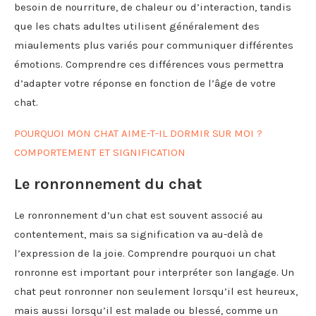
besoin de nourriture, de chaleur ou d’interaction, tandis
que les chats adultes utilisent généralement des
miaulements plus variés pour communiquer différentes
émotions. Comprendre ces différences vous permettra
d’adapter votre réponse en fonction de l’âge de votre
chat.
POURQUOI MON CHAT AIME-T-IL DORMIR SUR MOI ?
COMPORTEMENT ET SIGNIFICATION
Le ronronnement du chat
Le ronronnement d’un chat est souvent associé au
contentement, mais sa signification va au-delà de
l’expression de la joie. Comprendre pourquoi un chat
ronronne est important pour interpréter son langage. Un
chat peut ronronner non seulement lorsqu’il est heureux,
mais aussi lorsqu’il est malade ou blessé, comme un