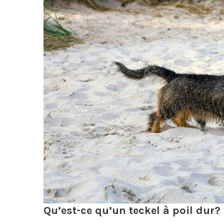
Qu’est-ce qu’un teckel à poil dur?