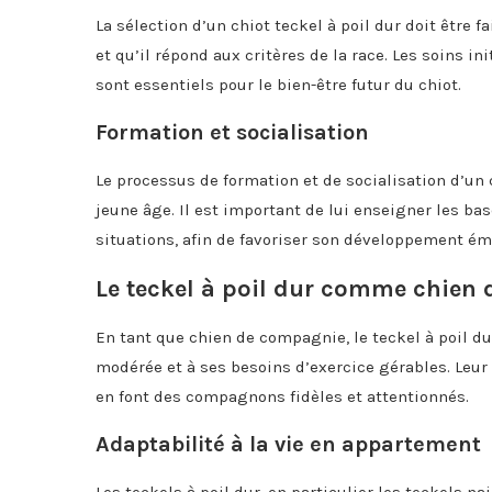
La sélection d’un chiot teckel à poil dur doit être f
et qu’il répond aux critères de la race. Les soins in
sont essentiels pour le bien-être futur du chiot.
Formation et socialisation
Le processus de formation et de socialisation d’un
jeune âge. Il est important de lui enseigner les bas
situations, afin de favoriser son développement é
Le teckel à poil dur comme chien
En tant que chien de compagnie, le teckel à poil dur
modérée et à ses besoins d’exercice gérables. Leur
en font des compagnons fidèles et attentionnés.
Adaptabilité à la vie en appartement