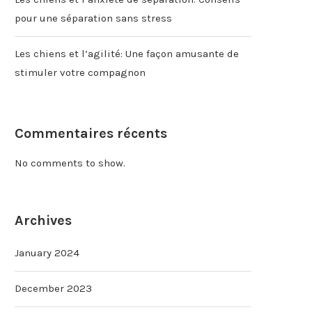
pour une séparation sans stress
Les chiens et l’agilité: Une façon amusante de
stimuler votre compagnon
Commentaires récents
No comments to show.
Archives
January 2024
December 2023