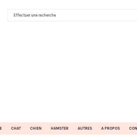
E
CHAT
CHIEN
HAMSTER
AUTRES
A PROPOS
CON