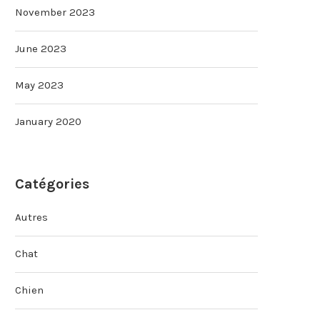
November 2023
June 2023
May 2023
January 2020
Catégories
Autres
Chat
Chien